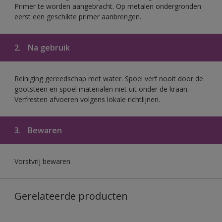
Primer te worden aangebracht. Op metalen ondergronden
eerst een geschikte primer aanbrengen.
2.
Na gebruik
Reiniging gereedschap met water. Spoel verf nooit door de
gootsteen en spoel materialen niet uit onder de kraan.
Verfresten afvoeren volgens lokale richtlijnen.
3.
Bewaren
Vorstvrij bewaren
Gerelateerde producten