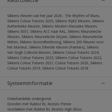
Kleurcollectie
Sikkens Kleuren van het Jaar 2026 - The Rhythm of Blues,
Sikkens Colour Futures 2025, Sikkens RIJKS Kleuren, Sikkens
Authentieke Kleuren, Sikkens Modern Klassieke Kleuren,
Sikkens 5051, Sikkens ACC naar RAL, Sikkens Kleurselectie
Kleuren, Sikkens Kleurselectie Grijzen, Sikkens Kleurselectie
Witten, Sikkens Gezondheidszorg, Sikkens 200 Kleuren voor
het Interieur, Sikkens Erkende Kleuren (Painters), Sikkens
Van Gogh Collectie kleuren, Sikkens Colour Futures 2024,
Sikkens Colour Futures 2023, Sikkens Colour Futures 2022,
Sikkens Colour Futures 2021, Colour Futures 2020, Sikkens
Colour Futures 2019, Sikkens Colour Futures 2018
Systeeminformatie
Onbehandelde ondergrond.
Gronden met Rubbol BL Rezisto Primer.
Voorlakken met Rubbol BL Rezisto High Gloss.