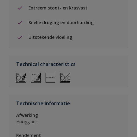
Extreem stoot- en krasvast
Snelle droging en doorharding
Uitstekende vloeiing
Technical characteristics
Technische informatie
Afwerking
Hoogglans
Rendement