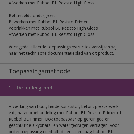
Afwerken met Rubbol BL Rezisto High Gloss.
Behandelde ondergrond.
Bijwerken met Rubbol BL Rezisto Primer.
Voorlakken met Rubbol BL Rezisto High Gloss.
Afwerken met Rubbol BL Rezisto High Gloss.
Voor gedetailleerde toepassingsinstructies verwijzen wij
naar het technische documentatieblad van dit product.
Toepassingsmethode
1.
De ondergrond
Afwerking van hout, harde kunststof, beton, pleisterwerk
e.d., na voorbehandeling met Rubbol BL Rezisto Primer of
Rubbol BL Primer. Ook toepasbaar op gereinigde en
geschuurde alkydhars- en watergedragen verflagen. Voor
buitentoepassing dient altijd eerst een laag Rubbol BL