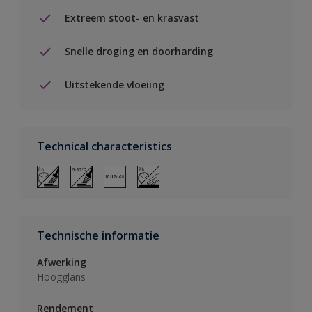
Extreem stoot- en krasvast
Snelle droging en doorharding
Uitstekende vloeiing
Technical characteristics
Technische informatie
Afwerking
Hoogglans
Rendement