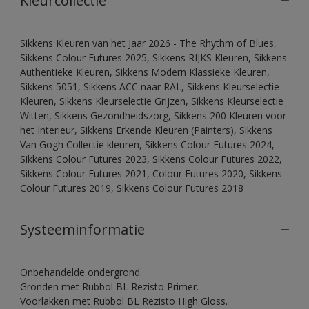
Kleurcollectie
Sikkens Kleuren van het Jaar 2026 - The Rhythm of Blues,
Sikkens Colour Futures 2025, Sikkens RIJKS Kleuren, Sikkens
Authentieke Kleuren, Sikkens Modern Klassieke Kleuren,
Sikkens 5051, Sikkens ACC naar RAL, Sikkens Kleurselectie
Kleuren, Sikkens Kleurselectie Grijzen, Sikkens Kleurselectie
Witten, Sikkens Gezondheidszorg, Sikkens 200 Kleuren voor
het Interieur, Sikkens Erkende Kleuren (Painters), Sikkens
Van Gogh Collectie kleuren, Sikkens Colour Futures 2024,
Sikkens Colour Futures 2023, Sikkens Colour Futures 2022,
Sikkens Colour Futures 2021, Colour Futures 2020, Sikkens
Colour Futures 2019, Sikkens Colour Futures 2018
Systeeminformatie
Onbehandelde ondergrond.
Gronden met Rubbol BL Rezisto Primer.
Voorlakken met Rubbol BL Rezisto High Gloss.