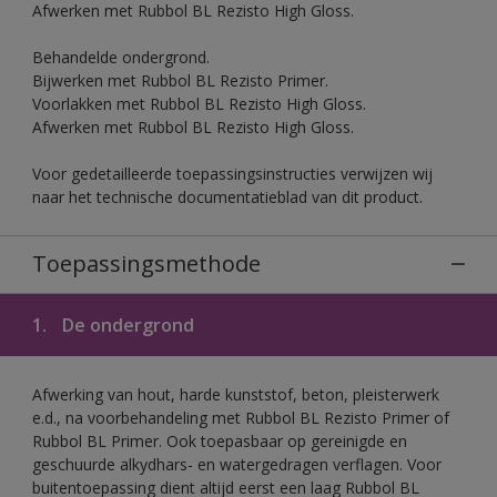
Afwerken met Rubbol BL Rezisto High Gloss.
Behandelde ondergrond.
Bijwerken met Rubbol BL Rezisto Primer.
Voorlakken met Rubbol BL Rezisto High Gloss.
Afwerken met Rubbol BL Rezisto High Gloss.
Voor gedetailleerde toepassingsinstructies verwijzen wij
naar het technische documentatieblad van dit product.
Toepassingsmethode
1.
De ondergrond
Afwerking van hout, harde kunststof, beton, pleisterwerk
e.d., na voorbehandeling met Rubbol BL Rezisto Primer of
Rubbol BL Primer. Ook toepasbaar op gereinigde en
geschuurde alkydhars- en watergedragen verflagen. Voor
buitentoepassing dient altijd eerst een laag Rubbol BL