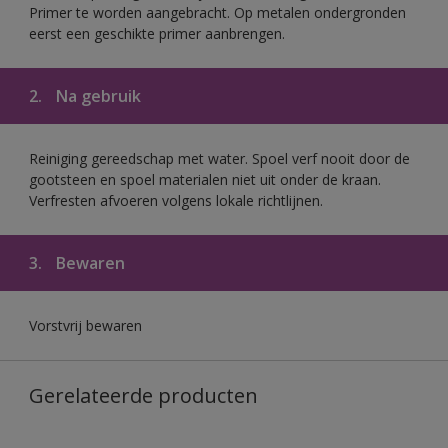
Primer te worden aangebracht. Op metalen ondergronden
eerst een geschikte primer aanbrengen.
2.
Na gebruik
Reiniging gereedschap met water. Spoel verf nooit door de
gootsteen en spoel materialen niet uit onder de kraan.
Verfresten afvoeren volgens lokale richtlijnen.
3.
Bewaren
Vorstvrij bewaren
Gerelateerde producten