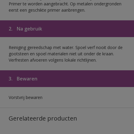
Primer te worden aangebracht. Op metalen ondergronden
eerst een geschikte primer aanbrengen.
2.
Na gebruik
Reiniging gereedschap met water. Spoel verf nooit door de
gootsteen en spoel materialen niet uit onder de kraan.
Verfresten afvoeren volgens lokale richtlijnen.
3.
Bewaren
Vorstvrij bewaren
Gerelateerde producten