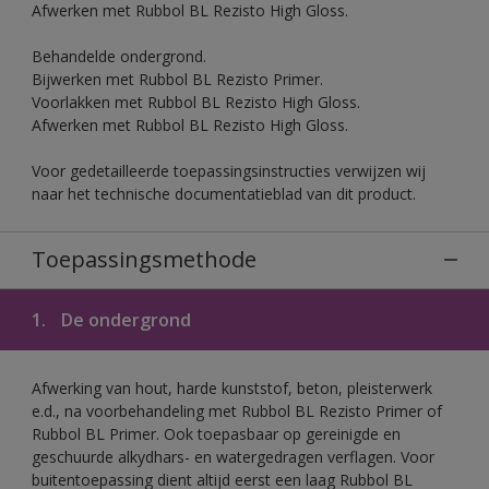
Afwerken met Rubbol BL Rezisto High Gloss.
Behandelde ondergrond.
Bijwerken met Rubbol BL Rezisto Primer.
Voorlakken met Rubbol BL Rezisto High Gloss.
Afwerken met Rubbol BL Rezisto High Gloss.
Voor gedetailleerde toepassingsinstructies verwijzen wij
naar het technische documentatieblad van dit product.
Toepassingsmethode
1.
De ondergrond
Afwerking van hout, harde kunststof, beton, pleisterwerk
e.d., na voorbehandeling met Rubbol BL Rezisto Primer of
Rubbol BL Primer. Ook toepasbaar op gereinigde en
geschuurde alkydhars- en watergedragen verflagen. Voor
buitentoepassing dient altijd eerst een laag Rubbol BL