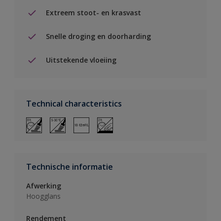
Extreem stoot- en krasvast
Snelle droging en doorharding
Uitstekende vloeiing
Technical characteristics
Technische informatie
Afwerking
Hoogglans
Rendement