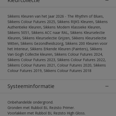
Kleurcollectie
Sikkens Kleuren van het Jaar 2026 - The Rhythm of Blues,
Sikkens Colour Futures 2025, Sikkens RIJKS Kleuren, Sikkens
Authentieke Kleuren, Sikkens Modern Klassieke Kleuren,
Sikkens 5051, Sikkens ACC naar RAL, Sikkens Kleurselectie
Kleuren, Sikkens Kleurselectie Grijzen, Sikkens Kleurselectie
Witten, Sikkens Gezondheidszorg, Sikkens 200 Kleuren voor
het Interieur, Sikkens Erkende Kleuren (Painters), Sikkens
Van Gogh Collectie kleuren, Sikkens Colour Futures 2024,
Sikkens Colour Futures 2023, Sikkens Colour Futures 2022,
Sikkens Colour Futures 2021, Colour Futures 2020, Sikkens
Colour Futures 2019, Sikkens Colour Futures 2018
Systeeminformatie
Onbehandelde ondergrond.
Gronden met Rubbol BL Rezisto Primer.
Voorlakken met Rubbol BL Rezisto High Gloss.