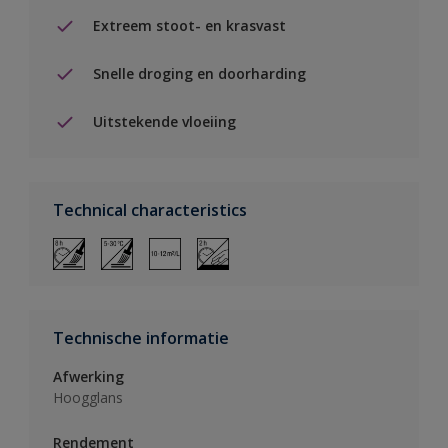
Extreem stoot- en krasvast
Snelle droging en doorharding
Uitstekende vloeiing
Technical characteristics
Technische informatie
Afwerking
Hoogglans
Rendement