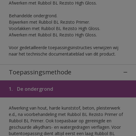
Afwerken met Rubbol BL Rezisto High Gloss.
Behandelde ondergrond.
Bijwerken met Rubbol BL Rezisto Primer.
Voorlakken met Rubbol BL Rezisto High Gloss.
Afwerken met Rubbol BL Rezisto High Gloss.
Voor gedetailleerde toepassingsinstructies verwijzen wij
naar het technische documentatieblad van dit product.
Toepassingsmethode
1.
De ondergrond
Afwerking van hout, harde kunststof, beton, pleisterwerk
e.d., na voorbehandeling met Rubbol BL Rezisto Primer of
Rubbol BL Primer. Ook toepasbaar op gereinigde en
geschuurde alkydhars- en watergedragen verflagen. Voor
buitentoepassing dient altijd eerst een laag Rubbol BL