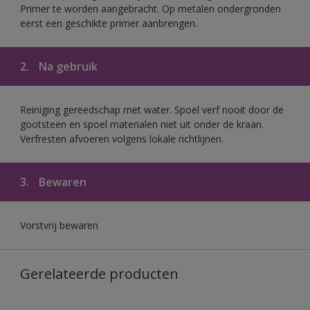
Primer te worden aangebracht. Op metalen ondergronden
eerst een geschikte primer aanbrengen.
2.
Na gebruik
Reiniging gereedschap met water. Spoel verf nooit door de
gootsteen en spoel materialen niet uit onder de kraan.
Verfresten afvoeren volgens lokale richtlijnen.
3.
Bewaren
Vorstvrij bewaren
Gerelateerde producten