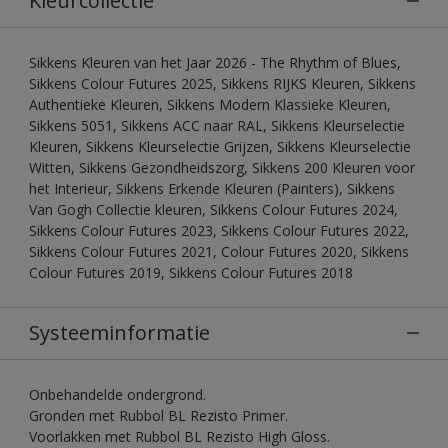
Kleurcollectie
Sikkens Kleuren van het Jaar 2026 - The Rhythm of Blues,
Sikkens Colour Futures 2025, Sikkens RIJKS Kleuren, Sikkens
Authentieke Kleuren, Sikkens Modern Klassieke Kleuren,
Sikkens 5051, Sikkens ACC naar RAL, Sikkens Kleurselectie
Kleuren, Sikkens Kleurselectie Grijzen, Sikkens Kleurselectie
Witten, Sikkens Gezondheidszorg, Sikkens 200 Kleuren voor
het Interieur, Sikkens Erkende Kleuren (Painters), Sikkens
Van Gogh Collectie kleuren, Sikkens Colour Futures 2024,
Sikkens Colour Futures 2023, Sikkens Colour Futures 2022,
Sikkens Colour Futures 2021, Colour Futures 2020, Sikkens
Colour Futures 2019, Sikkens Colour Futures 2018
Systeeminformatie
Onbehandelde ondergrond.
Gronden met Rubbol BL Rezisto Primer.
Voorlakken met Rubbol BL Rezisto High Gloss.