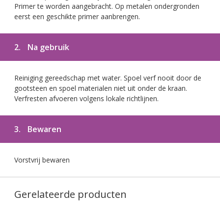
Primer te worden aangebracht. Op metalen ondergronden
eerst een geschikte primer aanbrengen.
2.
Na gebruik
Reiniging gereedschap met water. Spoel verf nooit door de
gootsteen en spoel materialen niet uit onder de kraan.
Verfresten afvoeren volgens lokale richtlijnen.
3.
Bewaren
Vorstvrij bewaren
Gerelateerde producten