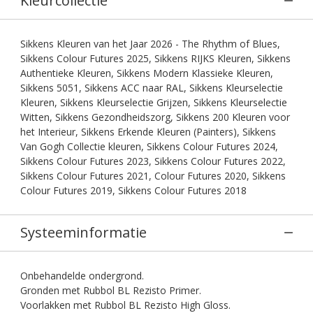
Kleurcollectie
Sikkens Kleuren van het Jaar 2026 - The Rhythm of Blues,
Sikkens Colour Futures 2025, Sikkens RIJKS Kleuren, Sikkens
Authentieke Kleuren, Sikkens Modern Klassieke Kleuren,
Sikkens 5051, Sikkens ACC naar RAL, Sikkens Kleurselectie
Kleuren, Sikkens Kleurselectie Grijzen, Sikkens Kleurselectie
Witten, Sikkens Gezondheidszorg, Sikkens 200 Kleuren voor
het Interieur, Sikkens Erkende Kleuren (Painters), Sikkens
Van Gogh Collectie kleuren, Sikkens Colour Futures 2024,
Sikkens Colour Futures 2023, Sikkens Colour Futures 2022,
Sikkens Colour Futures 2021, Colour Futures 2020, Sikkens
Colour Futures 2019, Sikkens Colour Futures 2018
Systeeminformatie
Onbehandelde ondergrond.
Gronden met Rubbol BL Rezisto Primer.
Voorlakken met Rubbol BL Rezisto High Gloss.