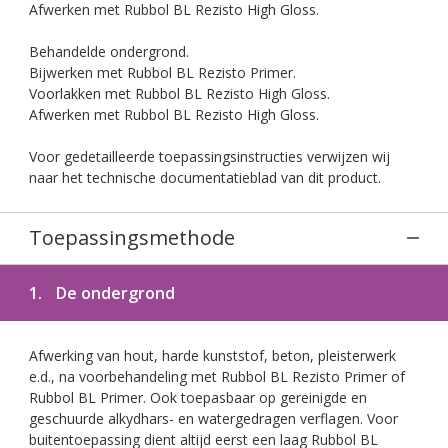
Afwerken met Rubbol BL Rezisto High Gloss.
Behandelde ondergrond.
Bijwerken met Rubbol BL Rezisto Primer.
Voorlakken met Rubbol BL Rezisto High Gloss.
Afwerken met Rubbol BL Rezisto High Gloss.
Voor gedetailleerde toepassingsinstructies verwijzen wij
naar het technische documentatieblad van dit product.
Toepassingsmethode
1.
De ondergrond
Afwerking van hout, harde kunststof, beton, pleisterwerk
e.d., na voorbehandeling met Rubbol BL Rezisto Primer of
Rubbol BL Primer. Ook toepasbaar op gereinigde en
geschuurde alkydhars- en watergedragen verflagen. Voor
buitentoepassing dient altijd eerst een laag Rubbol BL