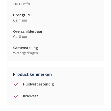
10-12 m²/L
Droogtijd
Ca. 1 uur
Overschilderbaar
Ca. 8 uur
Samenstelling
Watergedragen
Product kenmerken
Huidvetbestendig
Krasvast