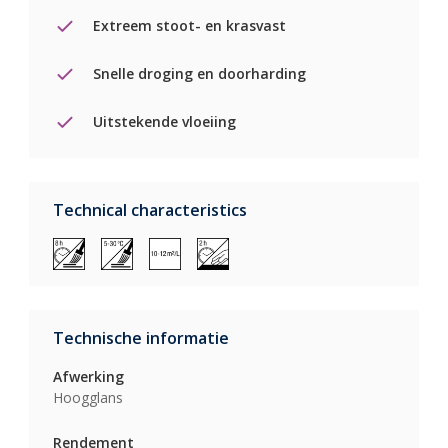
Extreem stoot- en krasvast
Snelle droging en doorharding
Uitstekende vloeiing
Technical characteristics
Technische informatie
Afwerking
Hoogglans
Rendement