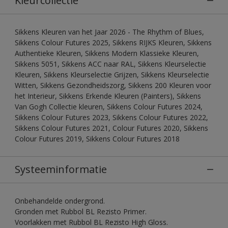
Kleurcollectie
Sikkens Kleuren van het Jaar 2026 - The Rhythm of Blues,
Sikkens Colour Futures 2025, Sikkens RIJKS Kleuren, Sikkens
Authentieke Kleuren, Sikkens Modern Klassieke Kleuren,
Sikkens 5051, Sikkens ACC naar RAL, Sikkens Kleurselectie
Kleuren, Sikkens Kleurselectie Grijzen, Sikkens Kleurselectie
Witten, Sikkens Gezondheidszorg, Sikkens 200 Kleuren voor
het Interieur, Sikkens Erkende Kleuren (Painters), Sikkens
Van Gogh Collectie kleuren, Sikkens Colour Futures 2024,
Sikkens Colour Futures 2023, Sikkens Colour Futures 2022,
Sikkens Colour Futures 2021, Colour Futures 2020, Sikkens
Colour Futures 2019, Sikkens Colour Futures 2018
Systeeminformatie
Onbehandelde ondergrond.
Gronden met Rubbol BL Rezisto Primer.
Voorlakken met Rubbol BL Rezisto High Gloss.