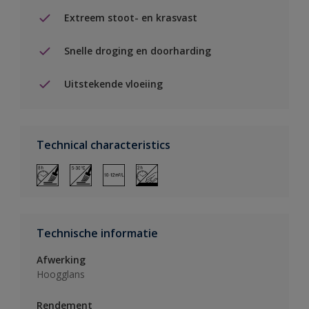
Extreem stoot- en krasvast
Snelle droging en doorharding
Uitstekende vloeiing
Technical characteristics
Technische informatie
Afwerking
Hoogglans
Rendement