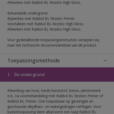
Afwerken met Rubbol BL Rezisto High Gloss.
Behandelde ondergrond.
Bijwerken met Rubbol BL Rezisto Primer.
Voorlakken met Rubbol BL Rezisto High Gloss.
Afwerken met Rubbol BL Rezisto High Gloss.
Voor gedetailleerde toepassingsinstructies verwijzen wij
naar het technische documentatieblad van dit product.
Toepassingsmethode
1.
De ondergrond
Afwerking van hout, harde kunststof, beton, pleisterwerk
e.d., na voorbehandeling met Rubbol BL Rezisto Primer of
Rubbol BL Primer. Ook toepasbaar op gereinigde en
geschuurde alkydhars- en watergedragen verflagen. Voor
buitentoepassing dient altijd eerst een laag Rubbol BL