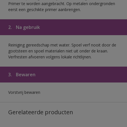
Primer te worden aangebracht. Op metalen ondergronden
eerst een geschikte primer aanbrengen.
2.
Na gebruik
Reiniging gereedschap met water. Spoel verf nooit door de
gootsteen en spoel materialen niet uit onder de kraan.
Verfresten afvoeren volgens lokale richtlijnen.
3.
Bewaren
Vorstvrij bewaren
Gerelateerde producten