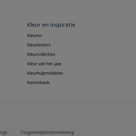
Kleur en inspiratie
Kleuren
Kleurtesters
Kleurcollecties
Kleur van het jaar
Kleurhulpmiddelen
Kennisbank
ings
Toegankelijkheidsverklaring