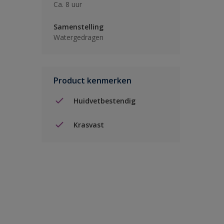
Ca. 8 uur
Samenstelling
Watergedragen
Product kenmerken
Huidvetbestendig
Krasvast