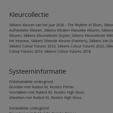
Kleurcollectie
Sikkens Kleuren van het Jaar 2026 - The Rhythm of Blues, Sikke
Authentieke Kleuren, Sikkens Modern Klassieke Kleuren, Sikkens
Kleuren, Sikkens Kleurselectie Grijzen, Sikkens Kleurselectie W
het Interieur, Sikkens Erkende Kleuren (Painters), Sikkens Van G
Sikkens Colour Futures 2023, Sikkens Colour Futures 2022, Sikk
Colour Futures 2019, Sikkens Colour Futures 2018
Systeeminformatie
Onbehandelde ondergrond.
Gronden met Rubbol BL Rezisto Primer.
Voorlakken met Rubbol BL Rezisto High Gloss.
Afwerken met Rubbol BL Rezisto High Gloss.
Behandelde ondergrond.