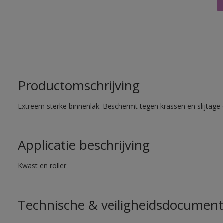
Productomschrijving
Extreem sterke binnenlak. Beschermt tegen krassen en slijtage 
Applicatie beschrijving
Kwast en roller
Technische & veiligheidsdocument