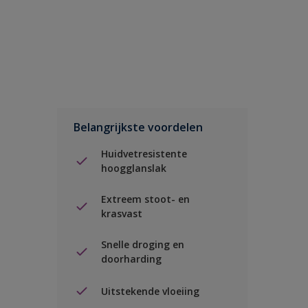
Belangrijkste voordelen
Huidvetresistente
hoogglanslak
Extreem stoot- en
krasvast
Snelle droging en
doorharding
Uitstekende vloeiing