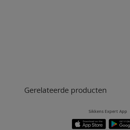
Gerelateerde producten
Sikkens Expert App