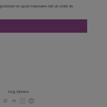
gootsteen en spoel materialen niet uit onder de
Volg Sikkens