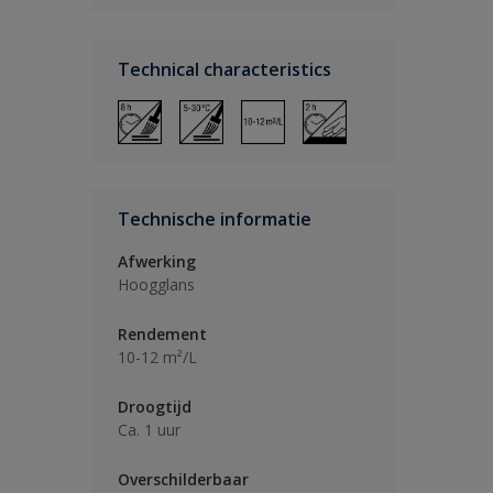
Technical characteristics
Technische informatie
Afwerking
Hoogglans
Rendement
10-12 m²/L
Droogtijd
Ca. 1 uur
Overschilderbaar