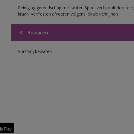
Reiniging gereedschap met water. Spoel verf nooit door de 
kraan. Verfresten afvoeren volgens lokale richtlijnen.
3.
Bewaren
Vorstvrij bewaren