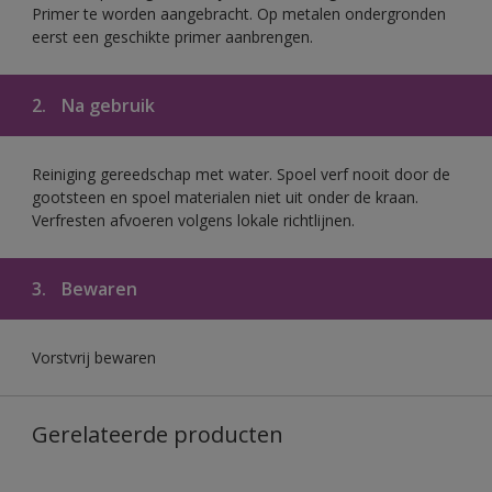
Primer te worden aangebracht. Op metalen ondergronden
eerst een geschikte primer aanbrengen.
2.
Na gebruik
Reiniging gereedschap met water. Spoel verf nooit door de
gootsteen en spoel materialen niet uit onder de kraan.
Verfresten afvoeren volgens lokale richtlijnen.
3.
Bewaren
Vorstvrij bewaren
Gerelateerde producten