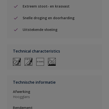
Extreem stoot- en krasvast
Snelle droging en doorharding
Uitstekende vloeiing
Technical characteristics
Technische informatie
Afwerking
Hoogglans
Rendement