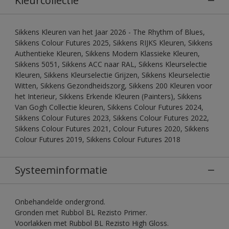
Kleurcollectie
Sikkens Kleuren van het Jaar 2026 - The Rhythm of Blues,
Sikkens Colour Futures 2025, Sikkens RIJKS Kleuren, Sikkens
Authentieke Kleuren, Sikkens Modern Klassieke Kleuren,
Sikkens 5051, Sikkens ACC naar RAL, Sikkens Kleurselectie
Kleuren, Sikkens Kleurselectie Grijzen, Sikkens Kleurselectie
Witten, Sikkens Gezondheidszorg, Sikkens 200 Kleuren voor
het Interieur, Sikkens Erkende Kleuren (Painters), Sikkens
Van Gogh Collectie kleuren, Sikkens Colour Futures 2024,
Sikkens Colour Futures 2023, Sikkens Colour Futures 2022,
Sikkens Colour Futures 2021, Colour Futures 2020, Sikkens
Colour Futures 2019, Sikkens Colour Futures 2018
Systeeminformatie
Onbehandelde ondergrond.
Gronden met Rubbol BL Rezisto Primer.
Voorlakken met Rubbol BL Rezisto High Gloss.