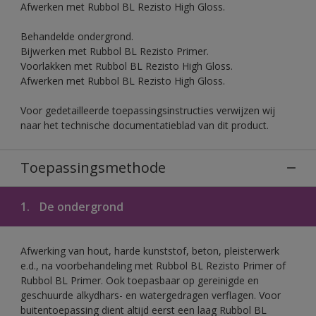
Afwerken met Rubbol BL Rezisto High Gloss.
Behandelde ondergrond.
Bijwerken met Rubbol BL Rezisto Primer.
Voorlakken met Rubbol BL Rezisto High Gloss.
Afwerken met Rubbol BL Rezisto High Gloss.
Voor gedetailleerde toepassingsinstructies verwijzen wij
naar het technische documentatieblad van dit product.
Toepassingsmethode
1.
De ondergrond
Afwerking van hout, harde kunststof, beton, pleisterwerk
e.d., na voorbehandeling met Rubbol BL Rezisto Primer of
Rubbol BL Primer. Ook toepasbaar op gereinigde en
geschuurde alkydhars- en watergedragen verflagen. Voor
buitentoepassing dient altijd eerst een laag Rubbol BL