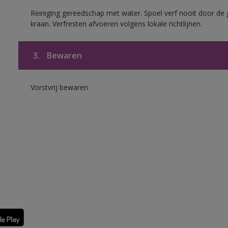
Reiniging gereedschap met water. Spoel verf nooit door de 
kraan. Verfresten afvoeren volgens lokale richtlijnen.
3.
Bewaren
Vorstvrij bewaren