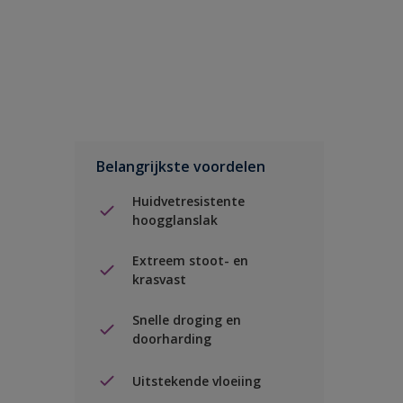
Belangrijkste voordelen
Huidvetresistente
hoogglanslak
Extreem stoot- en
krasvast
Snelle droging en
doorharding
Uitstekende vloeiing