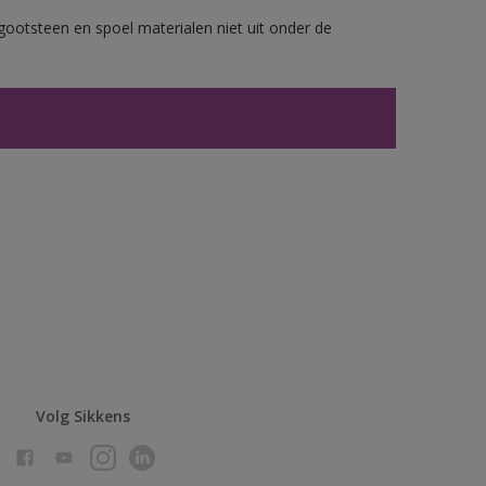
gootsteen en spoel materialen niet uit onder de
Volg Sikkens