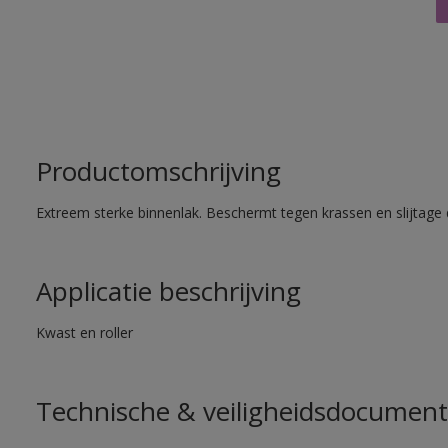
Productomschrijving
Extreem sterke binnenlak. Beschermt tegen krassen en slijtage 
Applicatie beschrijving
Kwast en roller
Technische & veiligheidsdocument