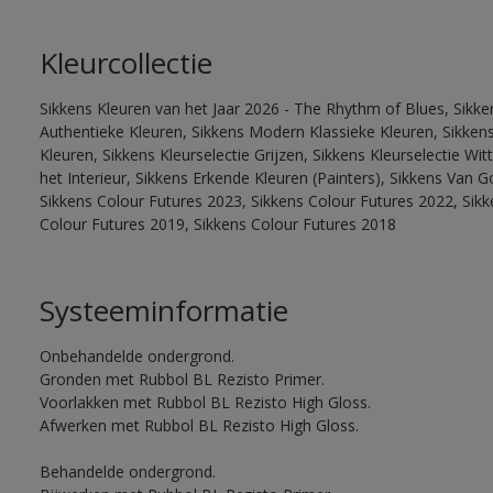
Kleurcollectie
Sikkens Kleuren van het Jaar 2026 - The Rhythm of Blues, Sikke
Authentieke Kleuren, Sikkens Modern Klassieke Kleuren, Sikkens
Kleuren, Sikkens Kleurselectie Grijzen, Sikkens Kleurselectie W
het Interieur, Sikkens Erkende Kleuren (Painters), Sikkens Van G
Sikkens Colour Futures 2023, Sikkens Colour Futures 2022, Sikk
Colour Futures 2019, Sikkens Colour Futures 2018
Systeeminformatie
Onbehandelde ondergrond.
Gronden met Rubbol BL Rezisto Primer.
Voorlakken met Rubbol BL Rezisto High Gloss.
Afwerken met Rubbol BL Rezisto High Gloss.
Behandelde ondergrond.