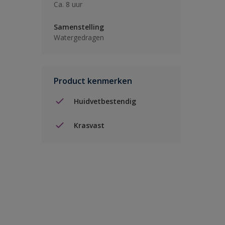
Ca. 8 uur
Samenstelling
Watergedragen
Product kenmerken
Huidvetbestendig
Krasvast