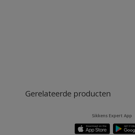
Gerelateerde producten
Sikkens Expert App