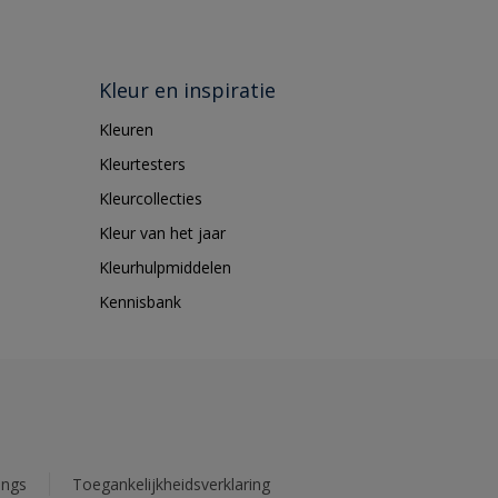
Kleur en inspiratie
Kleuren
Kleurtesters
Kleurcollecties
Kleur van het jaar
Kleurhulpmiddelen
Kennisbank
ings
Toegankelijkheidsverklaring