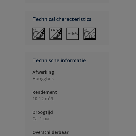
Technical characteristics
Technische informatie
Afwerking
Hoogglans
Rendement
10-12 m²/L
Droogtijd
Ca. 1 uur
Overschilderbaar