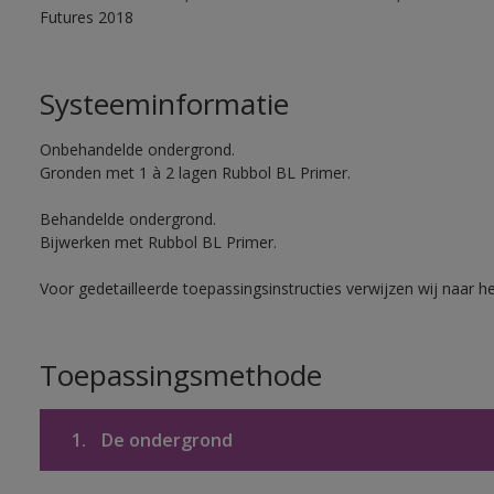
Futures 2018
Systeeminformatie
Onbehandelde ondergrond.
Gronden met 1 à 2 lagen Rubbol BL Primer.
Behandelde ondergrond.
Bijwerken met Rubbol BL Primer.
Voor gedetailleerde toepassingsinstructies verwijzen wij naar h
Toepassingsmethode
1.
De ondergrond