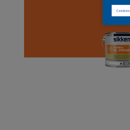
Cookies