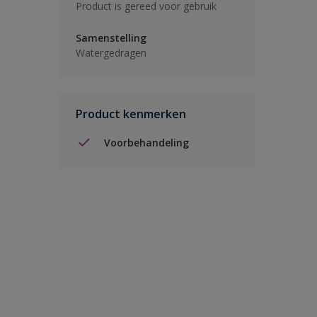
Product is gereed voor gebruik
Samenstelling
Watergedragen
Product kenmerken
Voorbehandeling