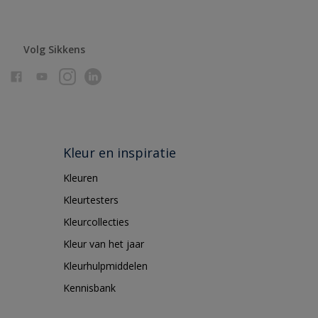
Volg Sikkens
Kleur en inspiratie
Kleuren
Kleurtesters
Kleurcollecties
Kleur van het jaar
Kleurhulpmiddelen
Kennisbank