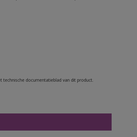
et technische documentatieblad van dit product.