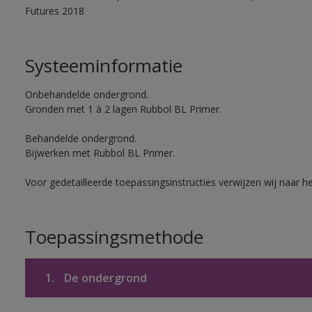
Futures 2018
Systeeminformatie
Onbehandelde ondergrond.
Gronden met 1 à 2 lagen Rubbol BL Primer.
Behandelde ondergrond.
Bijwerken met Rubbol BL Primer.
Voor gedetailleerde toepassingsinstructies verwijzen wij naar h
Toepassingsmethode
1.
De ondergrond