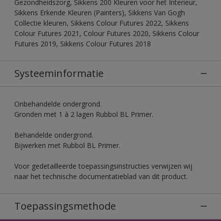
Gezondheidszorg, Sikkens 200 Kleuren voor het Interieur,
Sikkens Erkende Kleuren (Painters), Sikkens Van Gogh
Collectie kleuren, Sikkens Colour Futures 2022, Sikkens
Colour Futures 2021, Colour Futures 2020, Sikkens Colour
Futures 2019, Sikkens Colour Futures 2018
Systeeminformatie
Onbehandelde ondergrond.
Gronden met 1 à 2 lagen Rubbol BL Primer.
Behandelde ondergrond.
Bijwerken met Rubbol BL Primer.
Voor gedetailleerde toepassingsinstructies verwijzen wij
naar het technische documentatieblad van dit product.
Toepassingsmethode