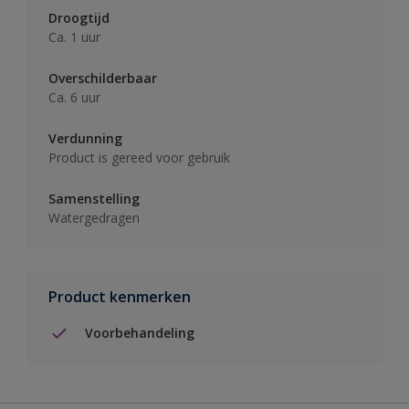
Droogtijd
Ca. 1 uur
Overschilderbaar
Ca. 6 uur
Verdunning
Product is gereed voor gebruik
Samenstelling
Watergedragen
Product kenmerken
Voorbehandeling