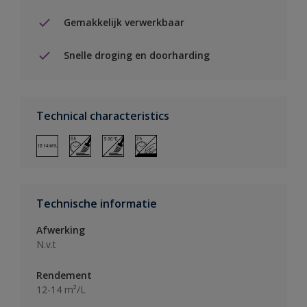
Gemakkelijk verwerkbaar
Snelle droging en doorharding
Technical characteristics
Technische informatie
Afwerking
N.v.t
Rendement
12-14 m²/L