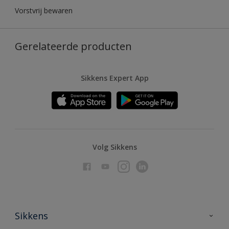
Vorstvrij bewaren
Gerelateerde producten
Sikkens Expert App
Volg Sikkens
Sikkens