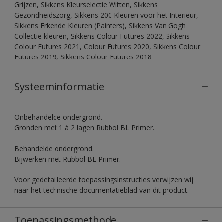
Grijzen, Sikkens Kleurselectie Witten, Sikkens
Gezondheidszorg, Sikkens 200 Kleuren voor het Interieur,
Sikkens Erkende Kleuren (Painters), Sikkens Van Gogh
Collectie kleuren, Sikkens Colour Futures 2022, Sikkens
Colour Futures 2021, Colour Futures 2020, Sikkens Colour
Futures 2019, Sikkens Colour Futures 2018
Systeeminformatie
Onbehandelde ondergrond.
Gronden met 1 à 2 lagen Rubbol BL Primer.
Behandelde ondergrond.
Bijwerken met Rubbol BL Primer.
Voor gedetailleerde toepassingsinstructies verwijzen wij
naar het technische documentatieblad van dit product.
Toepassingsmethode