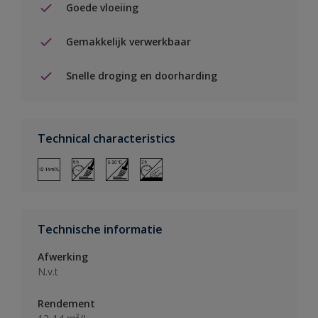
Goede vloeiing
Gemakkelijk verwerkbaar
Snelle droging en doorharding
Technical characteristics
Technische informatie
Afwerking
N.v.t
Rendement