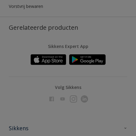
Vorstvrij bewaren
Gerelateerde producten
Sikkens Expert App
Volg Sikkens
Sikkens