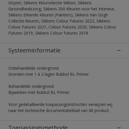
Grijzen, Sikkens Kleurselectie Witten, Sikkens
Gezondheidszorg, Sikkens 200 Kleuren voor het Interieur,
Sikkens Erkende Kleuren (Painters), Sikkens Van Gogh
Collectie kleuren, Sikkens Colour Futures 2022, Sikkens
Colour Futures 2021, Colour Futures 2020, Sikkens Colour
Futures 2019, Sikkens Colour Futures 2018
Systeeminformatie
Onbehandelde ondergrond.
Gronden met 1 à 2 lagen Rubbol BL Primer.
Behandelde ondergrond.
Bijwerken met Rubbol BL Primer.
Voor gedetailleerde toepassingsinstructies verwijzen wij
naar het technische documentatieblad van dit product.
Toepassingsmethode