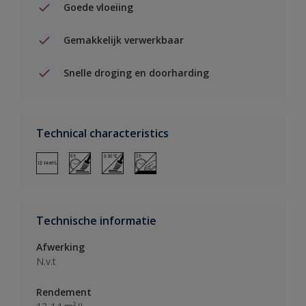
Goede vloeiing
Gemakkelijk verwerkbaar
Snelle droging en doorharding
Technical characteristics
Technische informatie
Afwerking
N.v.t
Rendement