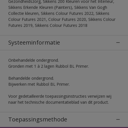
Gezondheidszorg, Sikkens 200 Kleuren voor het Interieur,
Sikkens Erkende Kleuren (Painters), Sikkens Van Gogh
Collectie kleuren, Sikkens Colour Futures 2022, Sikkens
Colour Futures 2021, Colour Futures 2020, Sikkens Colour
Futures 2019, Sikkens Colour Futures 2018
Systeeminformatie
Onbehandelde ondergrond.
Gronden met 1 à 2 lagen Rubbol BL Primer.
Behandelde ondergrond.
Bijwerken met Rubbol BL Primer.
Voor gedetailleerde toepassingsinstructies verwijzen wij
naar het technische documentatieblad van dit product.
Toepassingsmethode