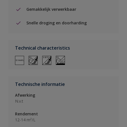
Gemakkelijk verwerkbaar
Snelle droging en doorharding
Technical characteristics
Technische informatie
Afwerking
N.v.t
Rendement
12-14 m²/L