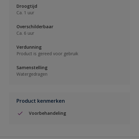
Droogtijd
Ca. 1 uur
Overschilderbaar
Ca. 6 uur
Verdunning
Product is gereed voor gebruik
Samenstelling
Watergedragen
Product kenmerken
Voorbehandeling