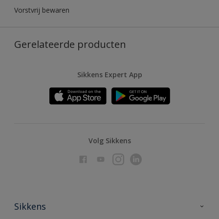
Vorstvrij bewaren
Gerelateerde producten
Sikkens Expert App
Volg Sikkens
Sikkens