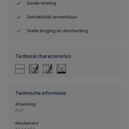
Goede vloeiing
Gemakkelijk verwerkbaar
Snelle droging en doorharding
Technical characteristics
Technische informatie
Afwerking
N.v.t
Rendement