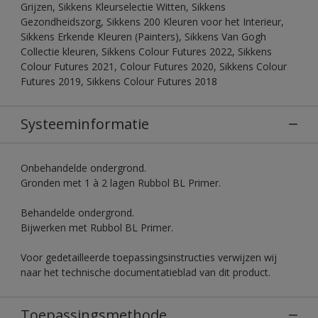
Grijzen, Sikkens Kleurselectie Witten, Sikkens
Gezondheidszorg, Sikkens 200 Kleuren voor het Interieur,
Sikkens Erkende Kleuren (Painters), Sikkens Van Gogh
Collectie kleuren, Sikkens Colour Futures 2022, Sikkens
Colour Futures 2021, Colour Futures 2020, Sikkens Colour
Futures 2019, Sikkens Colour Futures 2018
Systeeminformatie
Onbehandelde ondergrond.
Gronden met 1 à 2 lagen Rubbol BL Primer.
Behandelde ondergrond.
Bijwerken met Rubbol BL Primer.
Voor gedetailleerde toepassingsinstructies verwijzen wij
naar het technische documentatieblad van dit product.
Toepassingsmethode