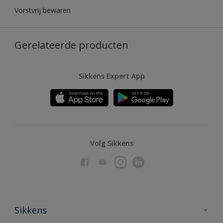
Vorstvrij bewaren
Gerelateerde producten
Sikkens Expert App
Volg Sikkens
Sikkens