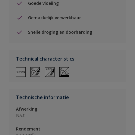
Goede vloeiing
Gemakkelijk verwerkbaar
Snelle droging en doorharding
Technical characteristics
Technische informatie
Afwerking
N.v.t
Rendement