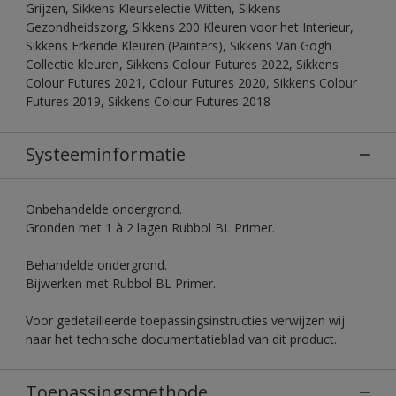
Grijzen, Sikkens Kleurselectie Witten, Sikkens
Gezondheidszorg, Sikkens 200 Kleuren voor het Interieur,
Sikkens Erkende Kleuren (Painters), Sikkens Van Gogh
Collectie kleuren, Sikkens Colour Futures 2022, Sikkens
Colour Futures 2021, Colour Futures 2020, Sikkens Colour
Futures 2019, Sikkens Colour Futures 2018
Systeeminformatie
Onbehandelde ondergrond.
Gronden met 1 à 2 lagen Rubbol BL Primer.
Behandelde ondergrond.
Bijwerken met Rubbol BL Primer.
Voor gedetailleerde toepassingsinstructies verwijzen wij
naar het technische documentatieblad van dit product.
Toepassingsmethode