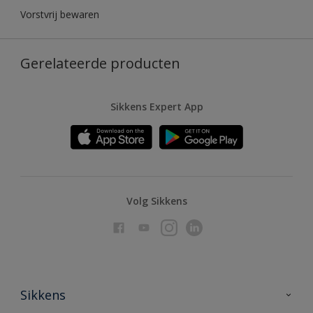
Vorstvrij bewaren
Gerelateerde producten
Sikkens Expert App
Volg Sikkens
Sikkens