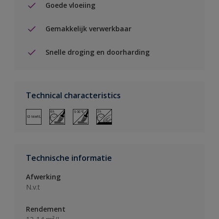
Goede vloeiing
Gemakkelijk verwerkbaar
Snelle droging en doorharding
Technical characteristics
Technische informatie
Afwerking
N.v.t
Rendement