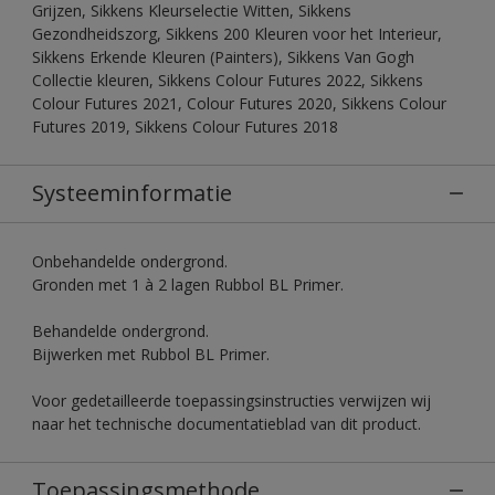
Grijzen, Sikkens Kleurselectie Witten, Sikkens
Gezondheidszorg, Sikkens 200 Kleuren voor het Interieur,
Sikkens Erkende Kleuren (Painters), Sikkens Van Gogh
Collectie kleuren, Sikkens Colour Futures 2022, Sikkens
Colour Futures 2021, Colour Futures 2020, Sikkens Colour
Futures 2019, Sikkens Colour Futures 2018
Systeeminformatie
Onbehandelde ondergrond.
Gronden met 1 à 2 lagen Rubbol BL Primer.
Behandelde ondergrond.
Bijwerken met Rubbol BL Primer.
Voor gedetailleerde toepassingsinstructies verwijzen wij
naar het technische documentatieblad van dit product.
Toepassingsmethode