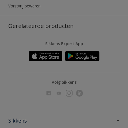
Vorstvrij bewaren
Gerelateerde producten
Sikkens Expert App
Volg Sikkens
Sikkens