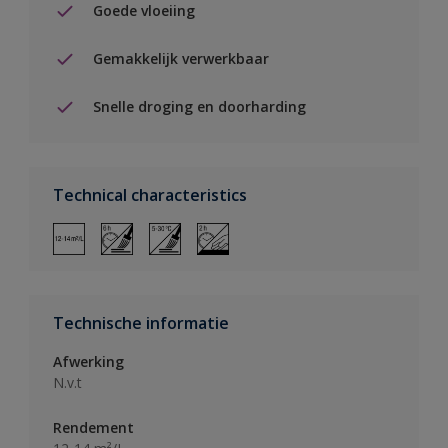
Goede vloeiing
Gemakkelijk verwerkbaar
Snelle droging en doorharding
Technical characteristics
Technische informatie
Afwerking
N.v.t
Rendement