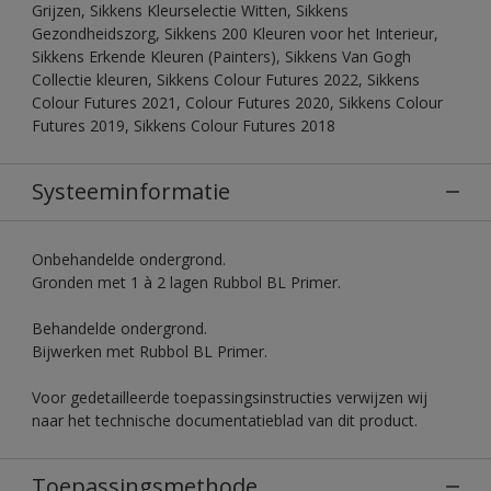
Grijzen, Sikkens Kleurselectie Witten, Sikkens
Gezondheidszorg, Sikkens 200 Kleuren voor het Interieur,
Sikkens Erkende Kleuren (Painters), Sikkens Van Gogh
Collectie kleuren, Sikkens Colour Futures 2022, Sikkens
Colour Futures 2021, Colour Futures 2020, Sikkens Colour
Futures 2019, Sikkens Colour Futures 2018
Systeeminformatie
Onbehandelde ondergrond.
Gronden met 1 à 2 lagen Rubbol BL Primer.
Behandelde ondergrond.
Bijwerken met Rubbol BL Primer.
Voor gedetailleerde toepassingsinstructies verwijzen wij
naar het technische documentatieblad van dit product.
Toepassingsmethode