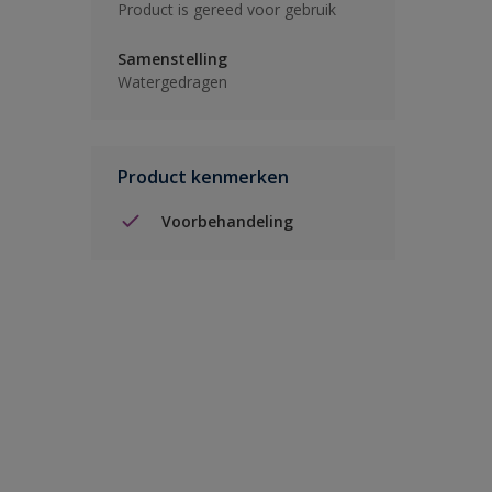
Product is gereed voor gebruik
Samenstelling
Watergedragen
Product kenmerken
Voorbehandeling