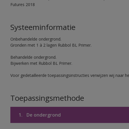
Futures 2018
Systeeminformatie
Onbehandelde ondergrond.
Gronden met 1 à 2 lagen Rubbol BL Primer.
Behandelde ondergrond.
Bijwerken met Rubbol BL Primer.
Voor gedetailleerde toepassingsinstructies verwijzen wij naar h
Toepassingsmethode
1.
De ondergrond