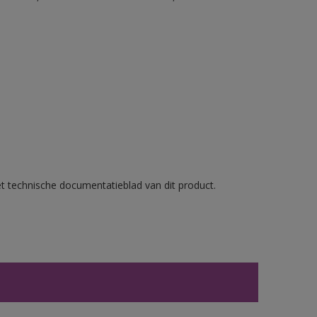
et technische documentatieblad van dit product.