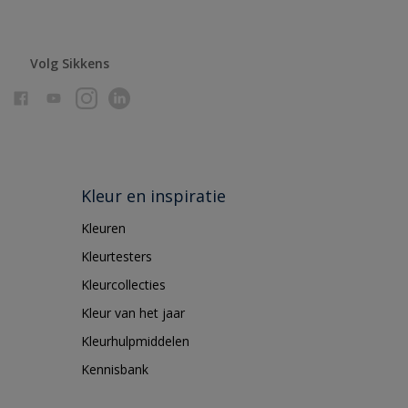
Volg Sikkens
Kleur en inspiratie
Kleuren
Kleurtesters
Kleurcollecties
Kleur van het jaar
Kleurhulpmiddelen
Kennisbank