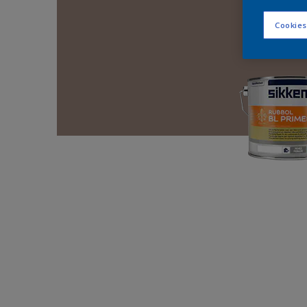
Cookies