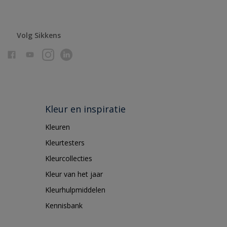
Volg Sikkens
Kleur en inspiratie
Kleuren
Kleurtesters
Kleurcollecties
Kleur van het jaar
Kleurhulpmiddelen
Kennisbank