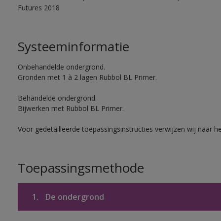
Futures 2018
Systeeminformatie
Onbehandelde ondergrond.
Gronden met 1 à 2 lagen Rubbol BL Primer.
Behandelde ondergrond.
Bijwerken met Rubbol BL Primer.
Voor gedetailleerde toepassingsinstructies verwijzen wij naar h
Toepassingsmethode
1.
De ondergrond