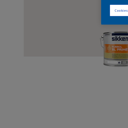
Cookies