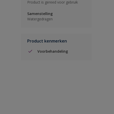
Product is gereed voor gebruik
Samenstelling
Watergedragen
Product kenmerken
Voorbehandeling