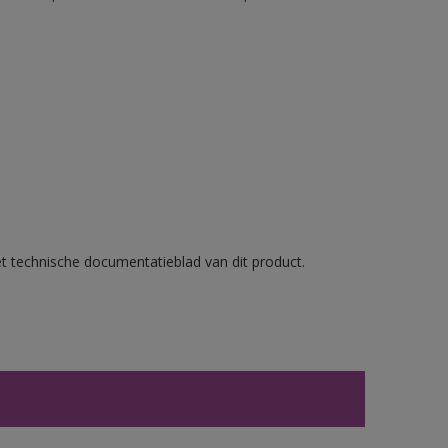
et technische documentatieblad van dit product.