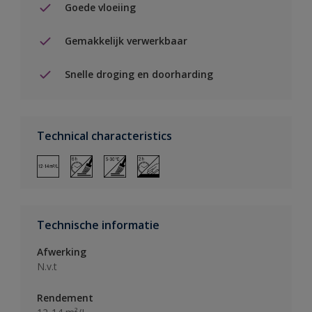
Goede vloeiing
Gemakkelijk verwerkbaar
Snelle droging en doorharding
Technical characteristics
Technische informatie
Afwerking
N.v.t
Rendement