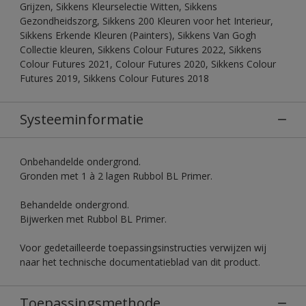
Grijzen, Sikkens Kleurselectie Witten, Sikkens
Gezondheidszorg, Sikkens 200 Kleuren voor het Interieur,
Sikkens Erkende Kleuren (Painters), Sikkens Van Gogh
Collectie kleuren, Sikkens Colour Futures 2022, Sikkens
Colour Futures 2021, Colour Futures 2020, Sikkens Colour
Futures 2019, Sikkens Colour Futures 2018
Systeeminformatie
Onbehandelde ondergrond.
Gronden met 1 à 2 lagen Rubbol BL Primer.
Behandelde ondergrond.
Bijwerken met Rubbol BL Primer.
Voor gedetailleerde toepassingsinstructies verwijzen wij
naar het technische documentatieblad van dit product.
Toepassingsmethode