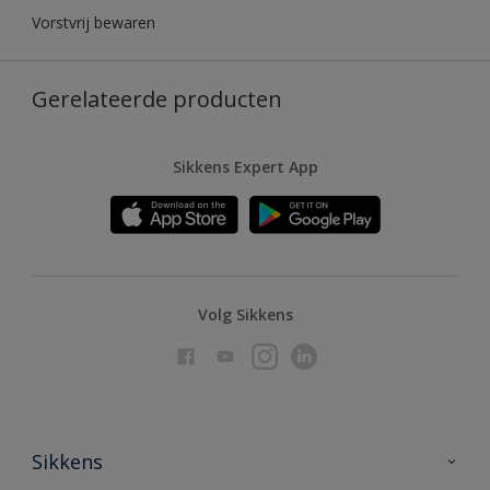
Vorstvrij bewaren
Gerelateerde producten
Sikkens Expert App
Volg Sikkens
Sikkens