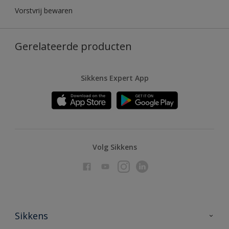
Vorstvrij bewaren
Gerelateerde producten
Sikkens Expert App
Volg Sikkens
Sikkens