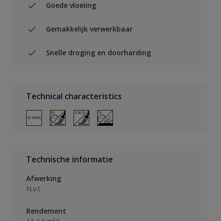
Goede vloeiing
Gemakkelijk verwerkbaar
Snelle droging en doorharding
Technical characteristics
Technische informatie
Afwerking
N.v.t
Rendement