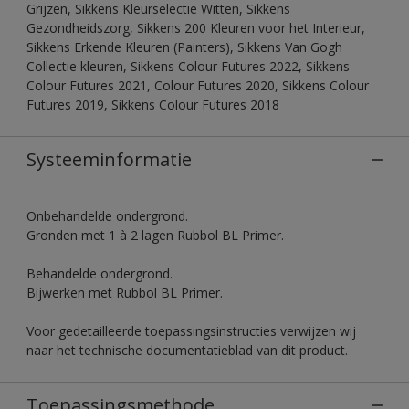
Grijzen, Sikkens Kleurselectie Witten, Sikkens
Gezondheidszorg, Sikkens 200 Kleuren voor het Interieur,
Sikkens Erkende Kleuren (Painters), Sikkens Van Gogh
Collectie kleuren, Sikkens Colour Futures 2022, Sikkens
Colour Futures 2021, Colour Futures 2020, Sikkens Colour
Futures 2019, Sikkens Colour Futures 2018
Systeeminformatie
Onbehandelde ondergrond.
Gronden met 1 à 2 lagen Rubbol BL Primer.
Behandelde ondergrond.
Bijwerken met Rubbol BL Primer.
Voor gedetailleerde toepassingsinstructies verwijzen wij
naar het technische documentatieblad van dit product.
Toepassingsmethode