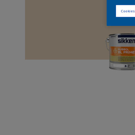
Cookies