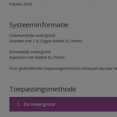
Futures 2018
Systeeminformatie
Onbehandelde ondergrond.
Gronden met 1 à 2 lagen Rubbol BL Primer.
Behandelde ondergrond.
Bijwerken met Rubbol BL Primer.
Voor gedetailleerde toepassingsinstructies verwijzen wij naar h
Toepassingsmethode
1.
De ondergrond