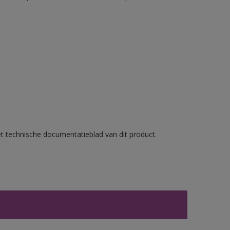
et technische documentatieblad van dit product.