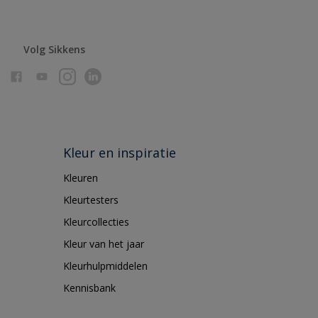
Volg Sikkens
Kleur en inspiratie
Kleuren
Kleurtesters
Kleurcollecties
Kleur van het jaar
Kleurhulpmiddelen
Kennisbank