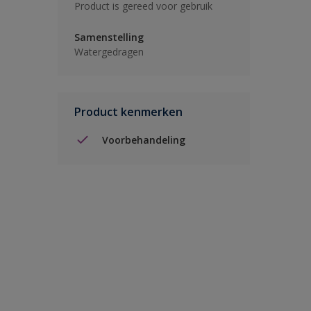
Product is gereed voor gebruik
Samenstelling
Watergedragen
Product kenmerken
Voorbehandeling