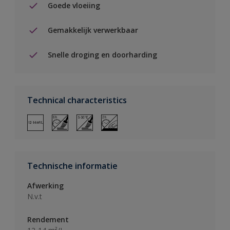
Goede vloeiing
Gemakkelijk verwerkbaar
Snelle droging en doorharding
Technical characteristics
Technische informatie
Afwerking
N.v.t
Rendement