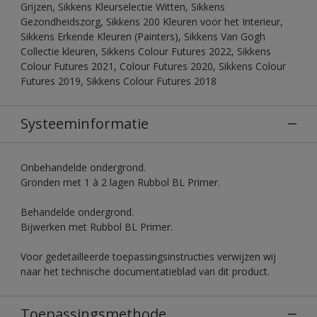
Grijzen, Sikkens Kleurselectie Witten, Sikkens
Gezondheidszorg, Sikkens 200 Kleuren voor het Interieur,
Sikkens Erkende Kleuren (Painters), Sikkens Van Gogh
Collectie kleuren, Sikkens Colour Futures 2022, Sikkens
Colour Futures 2021, Colour Futures 2020, Sikkens Colour
Futures 2019, Sikkens Colour Futures 2018
Systeeminformatie
Onbehandelde ondergrond.
Gronden met 1 à 2 lagen Rubbol BL Primer.
Behandelde ondergrond.
Bijwerken met Rubbol BL Primer.
Voor gedetailleerde toepassingsinstructies verwijzen wij
naar het technische documentatieblad van dit product.
Toepassingsmethode