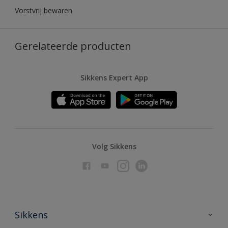
Vorstvrij bewaren
Gerelateerde producten
Sikkens Expert App
Volg Sikkens
Sikkens