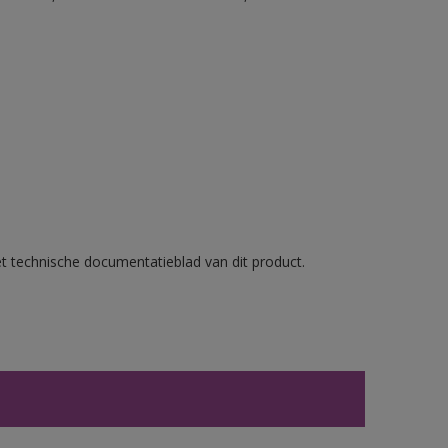
et technische documentatieblad van dit product.