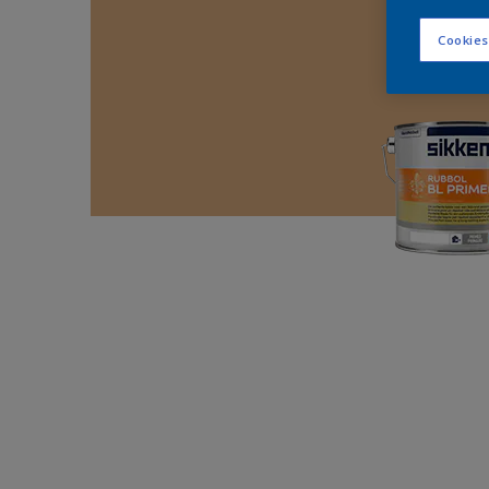
Cookies