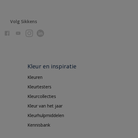
Volg Sikkens
Kleur en inspiratie
Kleuren
Kleurtesters
Kleurcollecties
Kleur van het jaar
Kleurhulpmiddelen
Kennisbank