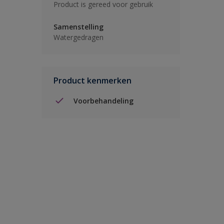
Product is gereed voor gebruik
Samenstelling
Watergedragen
Product kenmerken
Voorbehandeling