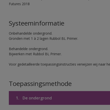
Futures 2018
Systeeminformatie
Onbehandelde ondergrond.
Gronden met 1 à 2 lagen Rubbol BL Primer.
Behandelde ondergrond.
Bijwerken met Rubbol BL Primer.
Voor gedetailleerde toepassingsinstructies verwijzen wij naar h
Toepassingsmethode
1.
De ondergrond