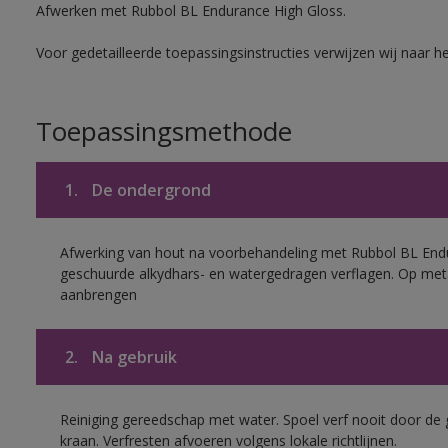
Afwerken met Rubbol BL Endurance High Gloss.
Voor gedetailleerde toepassingsinstructies verwijzen wij naar h
Toepassingsmethode
1.
De ondergrond
Afwerking van hout na voorbehandeling met Rubbol BL End
geschuurde alkydhars- en watergedragen verflagen. Op met
aanbrengen
2.
Na gebruik
Reiniging gereedschap met water. Spoel verf nooit door de 
kraan. Verfresten afvoeren volgens lokale richtlijnen.