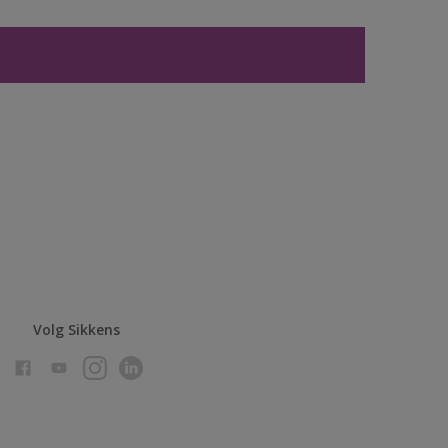
Volg Sikkens