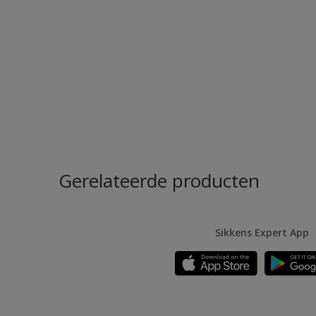
Gerelateerde producten
Sikkens Expert App