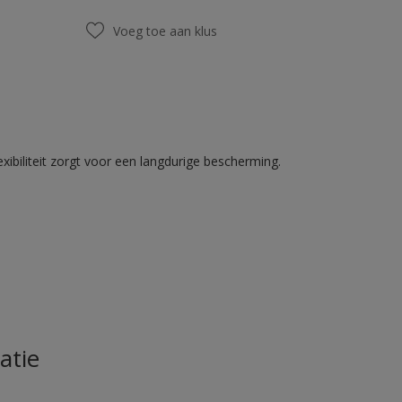
Voeg toe aan klus
ibiliteit zorgt voor een langdurige bescherming.
atie