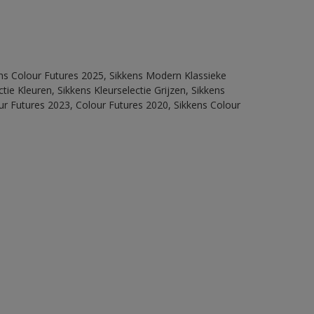
ens Colour Futures 2025, Sikkens Modern Klassieke
ie Kleuren, Sikkens Kleurselectie Grijzen, Sikkens
our Futures 2023, Colour Futures 2020, Sikkens Colour