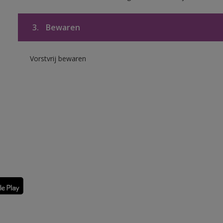
3.
Bewaren
Vorstvrij bewaren