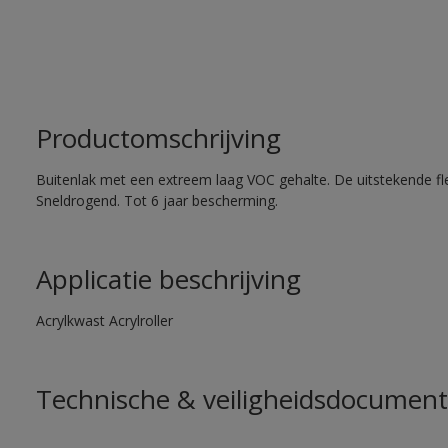
Productomschrijving
Buitenlak met een extreem laag VOC gehalte. De uitstekende flex
Sneldrogend. Tot 6 jaar bescherming.
Applicatie beschrijving
Acrylkwast Acrylroller
Technische & veiligheidsdocument