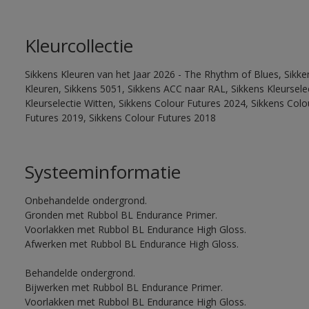
Kleurcollectie
Sikkens Kleuren van het Jaar 2026 - The Rhythm of Blues, Sikk
Kleuren, Sikkens 5051, Sikkens ACC naar RAL, Sikkens Kleurselect
Kleurselectie Witten, Sikkens Colour Futures 2024, Sikkens Col
Futures 2019, Sikkens Colour Futures 2018
Systeeminformatie
Onbehandelde ondergrond.
Gronden met Rubbol BL Endurance Primer.
Voorlakken met Rubbol BL Endurance High Gloss.
Afwerken met Rubbol BL Endurance High Gloss.
Behandelde ondergrond.
Bijwerken met Rubbol BL Endurance Primer.
Voorlakken met Rubbol BL Endurance High Gloss.