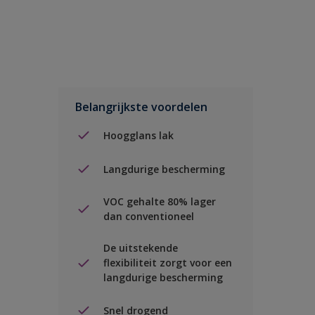
Belangrijkste voordelen
Hoogglans lak
Langdurige bescherming
VOC gehalte 80% lager
dan conventioneel
De uitstekende
flexibiliteit zorgt voor een
langdurige bescherming
Snel drogend