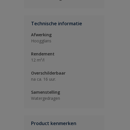
Technische informatie
Afwerking
Hoogglans
Rendement
12 m²/l
Overschilderbaar
na ca. 16 uur.
Samenstelling
Watergedragen
Product kenmerken