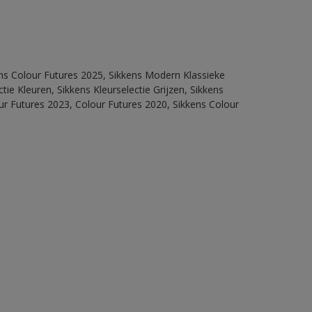
ens Colour Futures 2025, Sikkens Modern Klassieke
ie Kleuren, Sikkens Kleurselectie Grijzen, Sikkens
our Futures 2023, Colour Futures 2020, Sikkens Colour