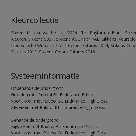
Kleurcollectie
Sikkens Kleuren van het Jaar 2026 - The Rhythm of Blues, Sikk
Kleuren, Sikkens 5051, Sikkens ACC naar RAL, Sikkens Kleurselect
Kleurselectie Witten, Sikkens Colour Futures 2024, Sikkens Col
Futures 2019, Sikkens Colour Futures 2018
Systeeminformatie
Onbehandelde ondergrond.
Gronden met Rubbol BL Endurance Primer.
Voorlakken met Rubbol BL Endurance High Gloss.
Afwerken met Rubbol BL Endurance High Gloss.
Behandelde ondergrond.
Bijwerken met Rubbol BL Endurance Primer.
Voorlakken met Rubbol BL Endurance High Gloss.