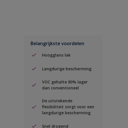
Belangrijkste voordelen
Hoogglans lak
Langdurige bescherming
VOC gehalte 80% lager
dan conventioneel
De uitstekende
flexibiliteit zorgt voor een
langdurige bescherming
Snel drogend