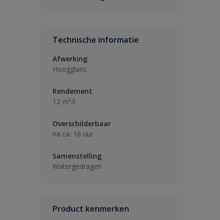
Technische informatie
Afwerking
Hoogglans
Rendement
12 m²/l
Overschilderbaar
na ca. 16 uur.
Samenstelling
Watergedragen
Product kenmerken