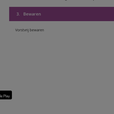
3.
Bewaren
Vorstvrij bewaren