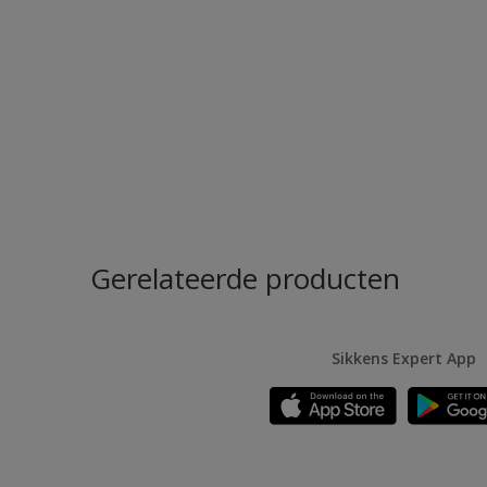
Gerelateerde producten
Sikkens Expert App