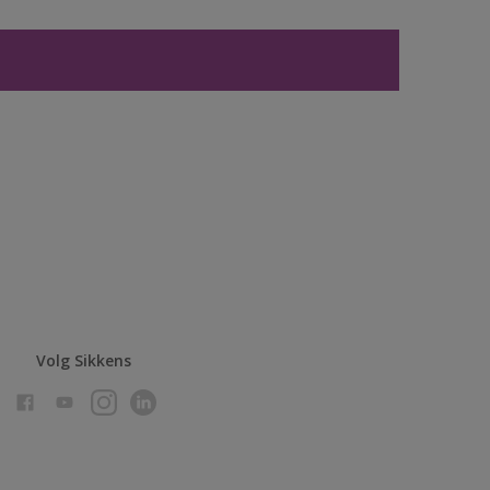
Volg Sikkens