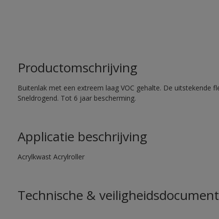
Productomschrijving
Buitenlak met een extreem laag VOC gehalte. De uitstekende flex
Sneldrogend. Tot 6 jaar bescherming.
Applicatie beschrijving
Acrylkwast Acrylroller
Technische & veiligheidsdocument