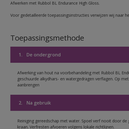
Afwerken met Rubbol BL Endurance High Gloss.
Voor gedetailleerde toepassingsinstructies verwijzen wij naar h
Toepassingsmethode
1.
De ondergrond
Afwerking van hout na voorbehandeling met Rubbol BL End
geschuurde alkydhars- en watergedragen verflagen. Op met
aanbrengen
2.
Na gebruik
Reiniging gereedschap met water. Spoel verf nooit door de 
kraan. Verfresten afvoeren volgens lokale richtlijnen.