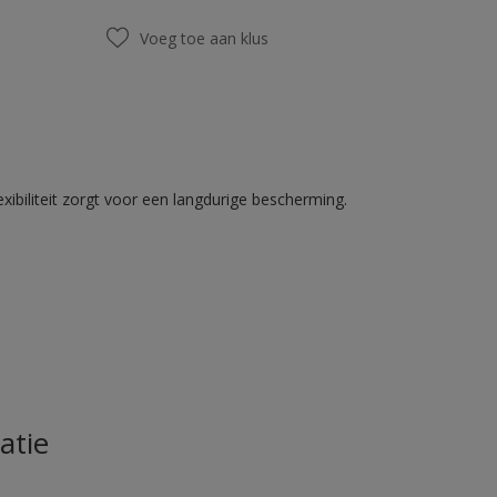
Voeg toe aan klus
ibiliteit zorgt voor een langdurige bescherming.
atie