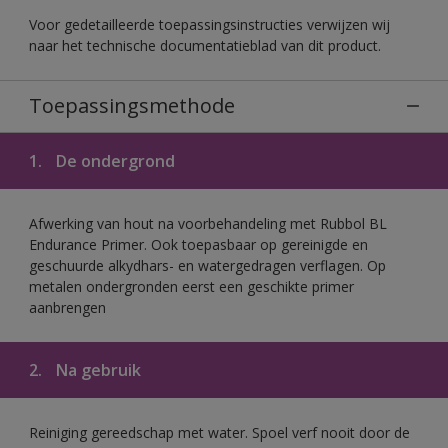
Voor gedetailleerde toepassingsinstructies verwijzen wij
naar het technische documentatieblad van dit product.
Toepassingsmethode
1.
De ondergrond
Afwerking van hout na voorbehandeling met Rubbol BL
Endurance Primer. Ook toepasbaar op gereinigde en
geschuurde alkydhars- en watergedragen verflagen. Op
metalen ondergronden eerst een geschikte primer
aanbrengen
2.
Na gebruik
Reiniging gereedschap met water. Spoel verf nooit door de