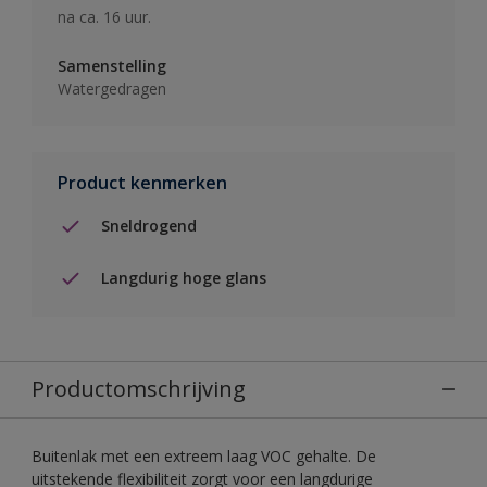
na ca. 16 uur.
Samenstelling
Watergedragen
Product kenmerken
Sneldrogend
Langdurig hoge glans
Productomschrijving
Buitenlak met een extreem laag VOC gehalte. De
uitstekende flexibiliteit zorgt voor een langdurige