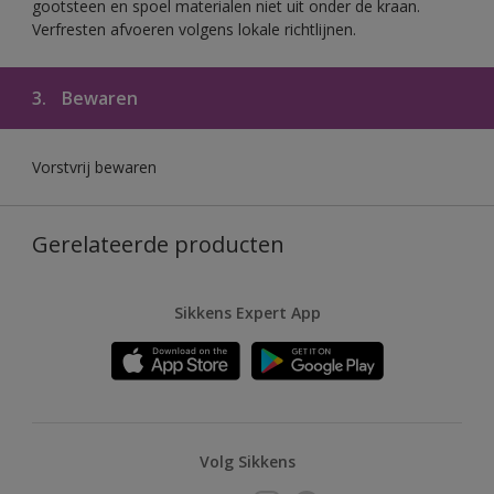
gootsteen en spoel materialen niet uit onder de kraan.
Verfresten afvoeren volgens lokale richtlijnen.
3.
Bewaren
Vorstvrij bewaren
Gerelateerde producten
Sikkens Expert App
Volg Sikkens