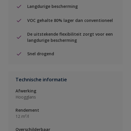
Langdurige bescherming
VOC gehalte 80% lager dan conventioneel
De uitstekende flexibiliteit zorgt voor een
langdurige bescherming
Snel drogend
Technische informatie
Afwerking
Hoogglans
Rendement
12 m²/l
Overschilderbaar