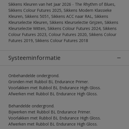
Sikkens Kleuren van het Jaar 2026 - The Rhythm of Blues,
Sikkens Colour Futures 2025, Sikkens Modern Klassieke
Kleuren, Sikkens 5051, Sikkens ACC naar RAL, Sikkens
Kleurselectie Kleuren, Sikkens Kleurselectie Grijzen, Sikkens
Kleurselectie Witten, Sikkens Colour Futures 2024, Sikkens
Colour Futures 2023, Colour Futures 2020, Sikkens Colour
Futures 2019, Sikkens Colour Futures 2018
Systeeminformatie
Onbehandelde ondergrond.
Gronden met Rubbol BL Endurance Primer.
Voorlakken met Rubbol BL Endurance High Gloss.
Afwerken met Rubbol BL Endurance High Gloss.
Behandelde ondergrond.
Bijwerken met Rubbol BL Endurance Primer.
Voorlakken met Rubbol BL Endurance High Gloss.
Afwerken met Rubbol BL Endurance High Gloss.