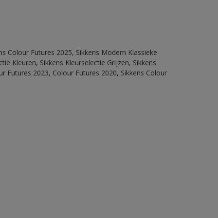
ens Colour Futures 2025, Sikkens Modern Klassieke
ie Kleuren, Sikkens Kleurselectie Grijzen, Sikkens
our Futures 2023, Colour Futures 2020, Sikkens Colour