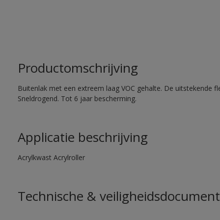
Productomschrijving
Buitenlak met een extreem laag VOC gehalte. De uitstekende flex
Sneldrogend. Tot 6 jaar bescherming.
Applicatie beschrijving
Acrylkwast Acrylroller
Technische & veiligheidsdocument