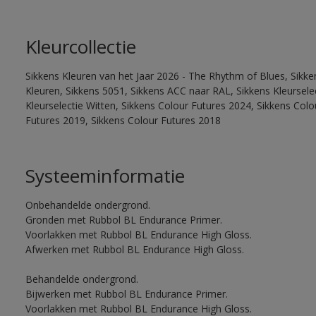
Kleurcollectie
Sikkens Kleuren van het Jaar 2026 - The Rhythm of Blues, Sikk
Kleuren, Sikkens 5051, Sikkens ACC naar RAL, Sikkens Kleurselect
Kleurselectie Witten, Sikkens Colour Futures 2024, Sikkens Col
Futures 2019, Sikkens Colour Futures 2018
Systeeminformatie
Onbehandelde ondergrond.
Gronden met Rubbol BL Endurance Primer.
Voorlakken met Rubbol BL Endurance High Gloss.
Afwerken met Rubbol BL Endurance High Gloss.
Behandelde ondergrond.
Bijwerken met Rubbol BL Endurance Primer.
Voorlakken met Rubbol BL Endurance High Gloss.