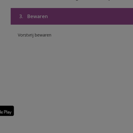
3.
Bewaren
Vorstvrij bewaren