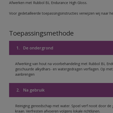
Afwerken met Rubbol BL Endurance High Gloss.
Voor gedetailleerde toepassingsinstructies verwijzen wij naar h
Toepassingsmethode
1.
De ondergrond
Afwerking van hout na voorbehandeling met Rubbol BL End
geschuurde alkydhars- en watergedragen verflagen. Op met
aanbrengen
2.
Na gebruik
Reiniging gereedschap met water. Spoel verf nooit door de 
kraan. Verfresten afvoeren volgens lokale richtlijnen.