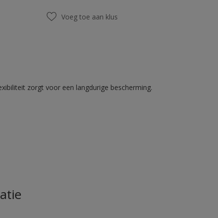
Voeg toe aan klus
ibiliteit zorgt voor een langdurige bescherming.
atie