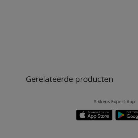
Gerelateerde producten
Sikkens Expert App