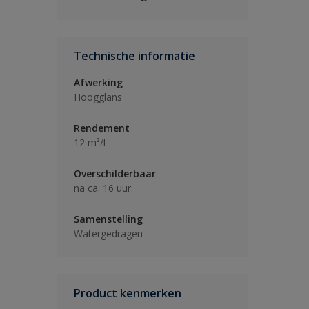
Technische informatie
Afwerking
Hoogglans
Rendement
12 m²/l
Overschilderbaar
na ca. 16 uur.
Samenstelling
Watergedragen
Product kenmerken