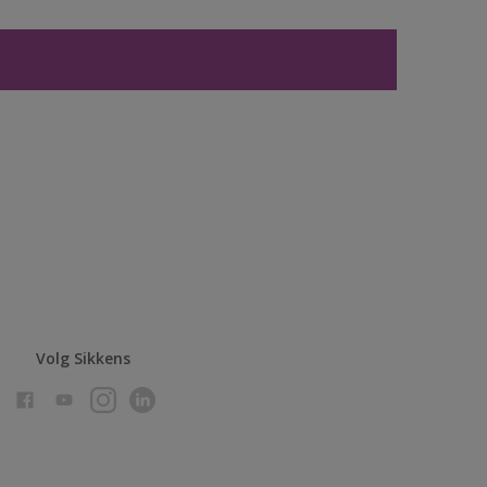
Volg Sikkens