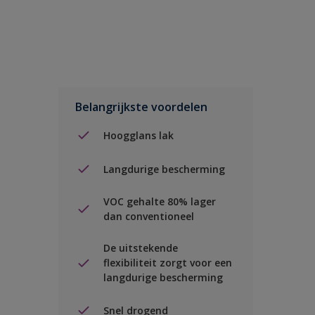
Belangrijkste voordelen
Hoogglans lak
Langdurige bescherming
VOC gehalte 80% lager
dan conventioneel
De uitstekende
flexibiliteit zorgt voor een
langdurige bescherming
Snel drogend