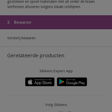
gootsteen en spoel materialen niet uit onder de kraan.
Verfresten afvoeren volgens lokale richtlijnen.
3.
Bewaren
Vorstvrij bewaren
Gerelateerde producten
Sikkens Expert App
Volg Sikkens