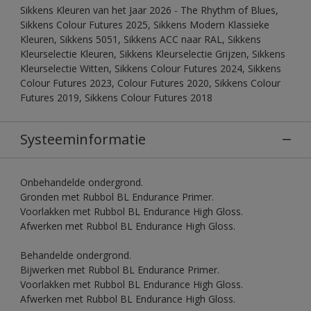
Sikkens Kleuren van het Jaar 2026 - The Rhythm of Blues,
Sikkens Colour Futures 2025, Sikkens Modern Klassieke
Kleuren, Sikkens 5051, Sikkens ACC naar RAL, Sikkens
Kleurselectie Kleuren, Sikkens Kleurselectie Grijzen, Sikkens
Kleurselectie Witten, Sikkens Colour Futures 2024, Sikkens
Colour Futures 2023, Colour Futures 2020, Sikkens Colour
Futures 2019, Sikkens Colour Futures 2018
Systeeminformatie
Onbehandelde ondergrond.
Gronden met Rubbol BL Endurance Primer.
Voorlakken met Rubbol BL Endurance High Gloss.
Afwerken met Rubbol BL Endurance High Gloss.
Behandelde ondergrond.
Bijwerken met Rubbol BL Endurance Primer.
Voorlakken met Rubbol BL Endurance High Gloss.
Afwerken met Rubbol BL Endurance High Gloss.