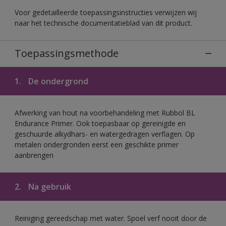
Voor gedetailleerde toepassingsinstructies verwijzen wij
naar het technische documentatieblad van dit product.
Toepassingsmethode
1.
De ondergrond
Afwerking van hout na voorbehandeling met Rubbol BL
Endurance Primer. Ook toepasbaar op gereinigde en
geschuurde alkydhars- en watergedragen verflagen. Op
metalen ondergronden eerst een geschikte primer
aanbrengen
2.
Na gebruik
Reiniging gereedschap met water. Spoel verf nooit door de