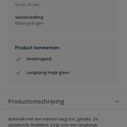
na ca. 16 uur.
Samenstelling
Watergedragen
Product kenmerken
Sneldrogend
Langdurig hoge glans
Productomschrijving
Buitenlak met een extreem laag VOC gehalte. De
uitstekende flexibiliteit zorgt voor een langdurige