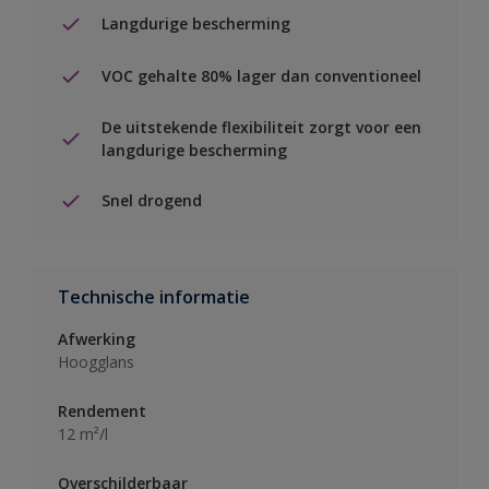
Langdurige bescherming
VOC gehalte 80% lager dan conventioneel
De uitstekende flexibiliteit zorgt voor een
langdurige bescherming
Snel drogend
Technische informatie
Afwerking
Hoogglans
Rendement
12 m²/l
Overschilderbaar