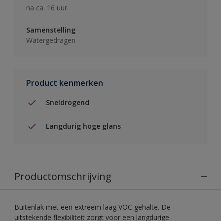
na ca. 16 uur.
Samenstelling
Watergedragen
Product kenmerken
Sneldrogend
Langdurig hoge glans
Productomschrijving
Buitenlak met een extreem laag VOC gehalte. De
uitstekende flexibiliteit zorgt voor een langdurige