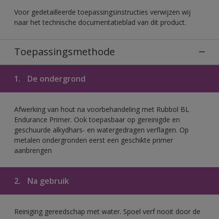
Voor gedetailleerde toepassingsinstructies verwijzen wij
naar het technische documentatieblad van dit product.
Toepassingsmethode
1.
De ondergrond
Afwerking van hout na voorbehandeling met Rubbol BL
Endurance Primer. Ook toepasbaar op gereinigde en
geschuurde alkydhars- en watergedragen verflagen. Op
metalen ondergronden eerst een geschikte primer
aanbrengen
2.
Na gebruik
Reiniging gereedschap met water. Spoel verf nooit door de