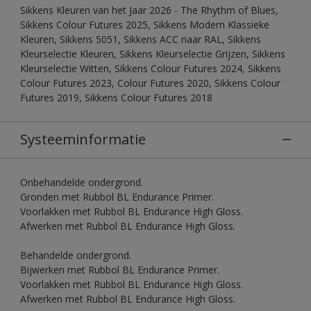
Sikkens Kleuren van het Jaar 2026 - The Rhythm of Blues,
Sikkens Colour Futures 2025, Sikkens Modern Klassieke
Kleuren, Sikkens 5051, Sikkens ACC naar RAL, Sikkens
Kleurselectie Kleuren, Sikkens Kleurselectie Grijzen, Sikkens
Kleurselectie Witten, Sikkens Colour Futures 2024, Sikkens
Colour Futures 2023, Colour Futures 2020, Sikkens Colour
Futures 2019, Sikkens Colour Futures 2018
Systeeminformatie
Onbehandelde ondergrond.
Gronden met Rubbol BL Endurance Primer.
Voorlakken met Rubbol BL Endurance High Gloss.
Afwerken met Rubbol BL Endurance High Gloss.
Behandelde ondergrond.
Bijwerken met Rubbol BL Endurance Primer.
Voorlakken met Rubbol BL Endurance High Gloss.
Afwerken met Rubbol BL Endurance High Gloss.