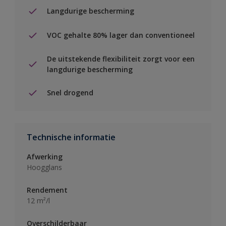
Langdurige bescherming
VOC gehalte 80% lager dan conventioneel
De uitstekende flexibiliteit zorgt voor een
langdurige bescherming
Snel drogend
Technische informatie
Afwerking
Hoogglans
Rendement
12 m²/l
Overschilderbaar