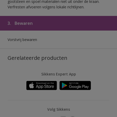
gootsteen en spoel materialen niet uit onder de kraan.
Verfresten afvoeren volgens lokale richtlijnen.
3.
Bewaren
Vorstvrij bewaren
Gerelateerde producten
Sikkens Expert App
Volg Sikkens