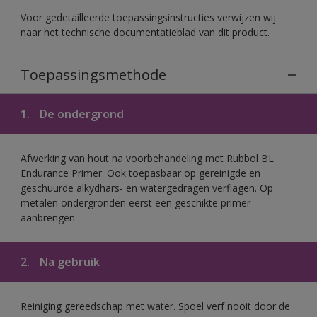
Voor gedetailleerde toepassingsinstructies verwijzen wij
naar het technische documentatieblad van dit product.
Toepassingsmethode
1.
De ondergrond
Afwerking van hout na voorbehandeling met Rubbol BL
Endurance Primer. Ook toepasbaar op gereinigde en
geschuurde alkydhars- en watergedragen verflagen. Op
metalen ondergronden eerst een geschikte primer
aanbrengen
2.
Na gebruik
Reiniging gereedschap met water. Spoel verf nooit door de