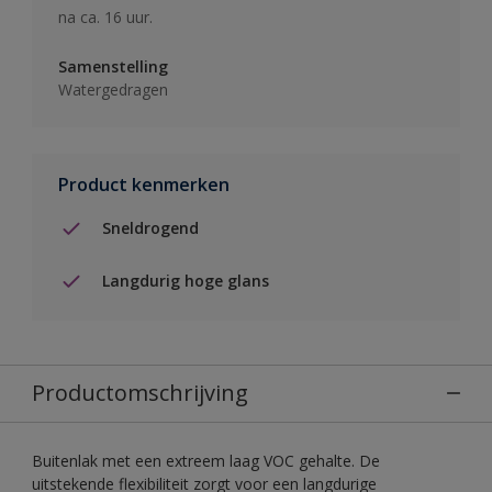
na ca. 16 uur.
Samenstelling
Watergedragen
Product kenmerken
Sneldrogend
Langdurig hoge glans
Productomschrijving
Buitenlak met een extreem laag VOC gehalte. De
uitstekende flexibiliteit zorgt voor een langdurige