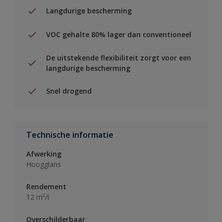
Langdurige bescherming
VOC gehalte 80% lager dan conventioneel
De uitstekende flexibiliteit zorgt voor een
langdurige bescherming
Snel drogend
Technische informatie
Afwerking
Hoogglans
Rendement
12 m²/l
Overschilderbaar