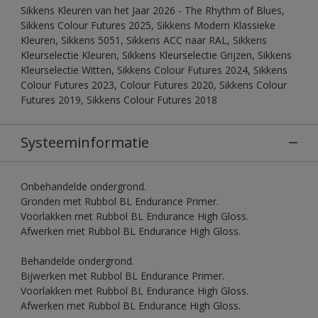
Sikkens Kleuren van het Jaar 2026 - The Rhythm of Blues,
Sikkens Colour Futures 2025, Sikkens Modern Klassieke
Kleuren, Sikkens 5051, Sikkens ACC naar RAL, Sikkens
Kleurselectie Kleuren, Sikkens Kleurselectie Grijzen, Sikkens
Kleurselectie Witten, Sikkens Colour Futures 2024, Sikkens
Colour Futures 2023, Colour Futures 2020, Sikkens Colour
Futures 2019, Sikkens Colour Futures 2018
Systeeminformatie
Onbehandelde ondergrond.
Gronden met Rubbol BL Endurance Primer.
Voorlakken met Rubbol BL Endurance High Gloss.
Afwerken met Rubbol BL Endurance High Gloss.
Behandelde ondergrond.
Bijwerken met Rubbol BL Endurance Primer.
Voorlakken met Rubbol BL Endurance High Gloss.
Afwerken met Rubbol BL Endurance High Gloss.