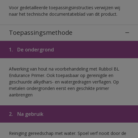
Voor gedetailleerde toepassingsinstructies verwijzen wij
naar het technische documentatieblad van dit product.
Toepassingsmethode
1.
De ondergrond
Afwerking van hout na voorbehandeling met Rubbol BL
Endurance Primer. Ook toepasbaar op gereinigde en
geschuurde alkydhars- en watergedragen verflagen. Op
metalen ondergronden eerst een geschikte primer
aanbrengen
2.
Na gebruik
Reiniging gereedschap met water. Spoel verf nooit door de