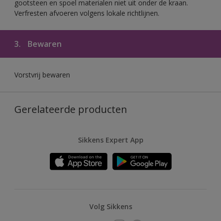
gootsteen en spoel materialen niet uit onder de kraan.
Verfresten afvoeren volgens lokale richtlijnen.
3.
Bewaren
Vorstvrij bewaren
Gerelateerde producten
Sikkens Expert App
Volg Sikkens