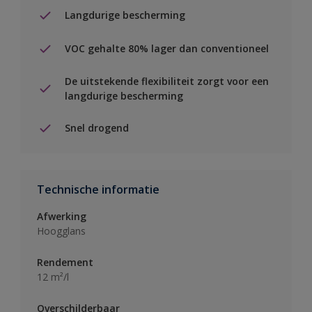
Langdurige bescherming
VOC gehalte 80% lager dan conventioneel
De uitstekende flexibiliteit zorgt voor een
langdurige bescherming
Snel drogend
Technische informatie
Afwerking
Hoogglans
Rendement
12 m²/l
Overschilderbaar