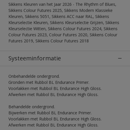
Sikkens Kleuren van het Jaar 2026 - The Rhythm of Blues,
Sikkens Colour Futures 2025, Sikkens Modern Klassieke
Kleuren, Sikkens 5051, Sikkens ACC naar RAL, Sikkens
Kleurselectie Kleuren, Sikkens Kleurselectie Grijzen, Sikkens
Kleurselectie Witten, Sikkens Colour Futures 2024, Sikkens
Colour Futures 2023, Colour Futures 2020, Sikkens Colour
Futures 2019, Sikkens Colour Futures 2018
Systeeminformatie
Onbehandelde ondergrond.
Gronden met Rubbol BL Endurance Primer.
Voorlakken met Rubbol BL Endurance High Gloss.
Afwerken met Rubbol BL Endurance High Gloss.
Behandelde ondergrond.
Bijwerken met Rubbol BL Endurance Primer.
Voorlakken met Rubbol BL Endurance High Gloss.
Afwerken met Rubbol BL Endurance High Gloss.