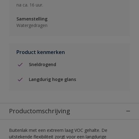
na ca. 16 uur.
Samenstelling
Watergedragen
Product kenmerken
Sneldrogend
Langdurig hoge glans
Productomschrijving
Buitenlak met een extreem laag VOC gehalte. De
uitstekende flexibiliteit zorgt voor een langdurige