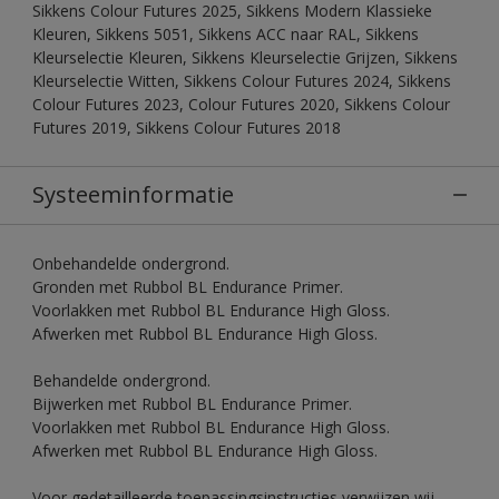
Sikkens Colour Futures 2025, Sikkens Modern Klassieke
Kleuren, Sikkens 5051, Sikkens ACC naar RAL, Sikkens
Kleurselectie Kleuren, Sikkens Kleurselectie Grijzen, Sikkens
Kleurselectie Witten, Sikkens Colour Futures 2024, Sikkens
Colour Futures 2023, Colour Futures 2020, Sikkens Colour
Futures 2019, Sikkens Colour Futures 2018
Systeeminformatie
Onbehandelde ondergrond.
Gronden met Rubbol BL Endurance Primer.
Voorlakken met Rubbol BL Endurance High Gloss.
Afwerken met Rubbol BL Endurance High Gloss.
Behandelde ondergrond.
Bijwerken met Rubbol BL Endurance Primer.
Voorlakken met Rubbol BL Endurance High Gloss.
Afwerken met Rubbol BL Endurance High Gloss.
Voor gedetailleerde toepassingsinstructies verwijzen wij