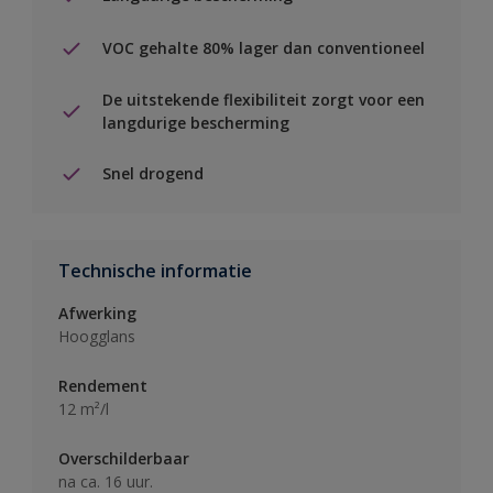
VOC gehalte 80% lager dan conventioneel
De uitstekende flexibiliteit zorgt voor een
langdurige bescherming
Snel drogend
Technische informatie
Afwerking
Hoogglans
Rendement
12 m²/l
Overschilderbaar
na ca. 16 uur.