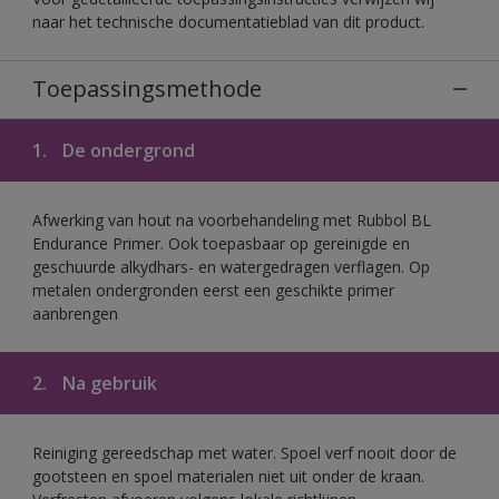
naar het technische documentatieblad van dit product.
Toepassingsmethode
1.
De ondergrond
Afwerking van hout na voorbehandeling met Rubbol BL
Endurance Primer. Ook toepasbaar op gereinigde en
geschuurde alkydhars- en watergedragen verflagen. Op
metalen ondergronden eerst een geschikte primer
aanbrengen
2.
Na gebruik
Reiniging gereedschap met water. Spoel verf nooit door de
gootsteen en spoel materialen niet uit onder de kraan.