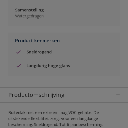
Samenstelling
Watergedragen
Product kenmerken
Sneldrogend
Langdurig hoge glans
Productomschrijving
Buitenlak met een extreem laag VOC gehalte. De
uitstekende flexibiliteit zorgt voor een langdurige
bescherming. Sneldrogend. Tot 6 jaar bescherming.