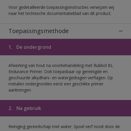
Voor gedetailleerde toepassingsinstructies verwijzen wij
naar het technische documentatieblad van dit product.
Toepassingsmethode
1.
De ondergrond
Afwerking van hout na voorbehandeling met Rubbol BL
Endurance Primer. Ook toepasbaar op gereinigde en
geschuurde alkydhars- en watergedragen verflagen. Op
metalen ondergronden eerst een geschikte primer
aanbrengen
2.
Na gebruik
Reiniging gereedschap met water. Spoel verf nooit door de