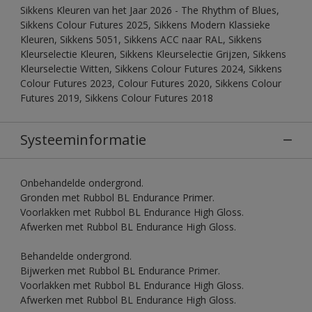
Sikkens Kleuren van het Jaar 2026 - The Rhythm of Blues,
Sikkens Colour Futures 2025, Sikkens Modern Klassieke
Kleuren, Sikkens 5051, Sikkens ACC naar RAL, Sikkens
Kleurselectie Kleuren, Sikkens Kleurselectie Grijzen, Sikkens
Kleurselectie Witten, Sikkens Colour Futures 2024, Sikkens
Colour Futures 2023, Colour Futures 2020, Sikkens Colour
Futures 2019, Sikkens Colour Futures 2018
Systeeminformatie
Onbehandelde ondergrond.
Gronden met Rubbol BL Endurance Primer.
Voorlakken met Rubbol BL Endurance High Gloss.
Afwerken met Rubbol BL Endurance High Gloss.
Behandelde ondergrond.
Bijwerken met Rubbol BL Endurance Primer.
Voorlakken met Rubbol BL Endurance High Gloss.
Afwerken met Rubbol BL Endurance High Gloss.