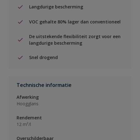
Langdurige bescherming
VOC gehalte 80% lager dan conventioneel
De uitstekende flexibiliteit zorgt voor een
langdurige bescherming
Snel drogend
Technische informatie
Afwerking
Hoogglans
Rendement
12 m²/l
Overschilderbaar