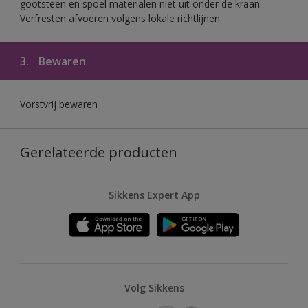
gootsteen en spoel materialen niet uit onder de kraan.
Verfresten afvoeren volgens lokale richtlijnen.
3.
Bewaren
Vorstvrij bewaren
Gerelateerde producten
Sikkens Expert App
Volg Sikkens