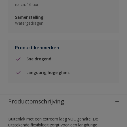
na ca. 16 uur.
Samenstelling
Watergedragen
Product kenmerken
Sneldrogend
Langdurig hoge glans
Productomschrijving
Buitenlak met een extreem laag VOC gehalte. De
uitstekende flexibiliteit zorgt voor een langdurige