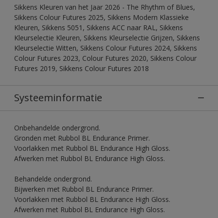
Sikkens Kleuren van het Jaar 2026 - The Rhythm of Blues,
Sikkens Colour Futures 2025, Sikkens Modern Klassieke
Kleuren, Sikkens 5051, Sikkens ACC naar RAL, Sikkens
Kleurselectie Kleuren, Sikkens Kleurselectie Grijzen, Sikkens
Kleurselectie Witten, Sikkens Colour Futures 2024, Sikkens
Colour Futures 2023, Colour Futures 2020, Sikkens Colour
Futures 2019, Sikkens Colour Futures 2018
Systeeminformatie
Onbehandelde ondergrond.
Gronden met Rubbol BL Endurance Primer.
Voorlakken met Rubbol BL Endurance High Gloss.
Afwerken met Rubbol BL Endurance High Gloss.
Behandelde ondergrond.
Bijwerken met Rubbol BL Endurance Primer.
Voorlakken met Rubbol BL Endurance High Gloss.
Afwerken met Rubbol BL Endurance High Gloss.