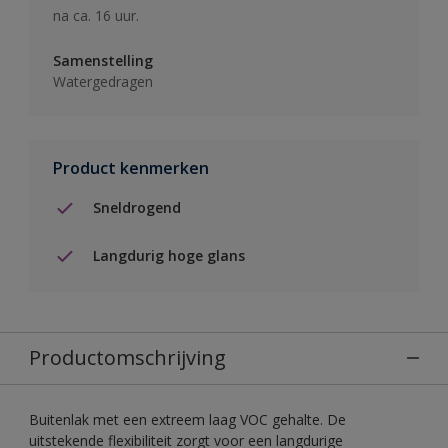
na ca. 16 uur.
Samenstelling
Watergedragen
Product kenmerken
Sneldrogend
Langdurig hoge glans
Productomschrijving
Buitenlak met een extreem laag VOC gehalte. De
uitstekende flexibiliteit zorgt voor een langdurige