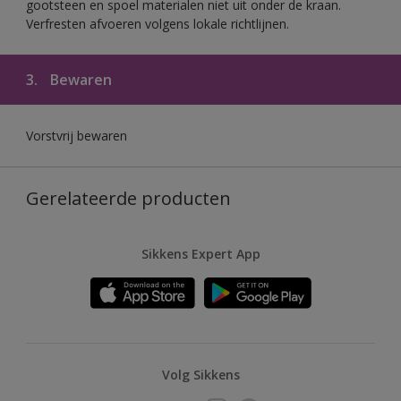
gootsteen en spoel materialen niet uit onder de kraan.
Verfresten afvoeren volgens lokale richtlijnen.
3.
Bewaren
Vorstvrij bewaren
Gerelateerde producten
Sikkens Expert App
Volg Sikkens