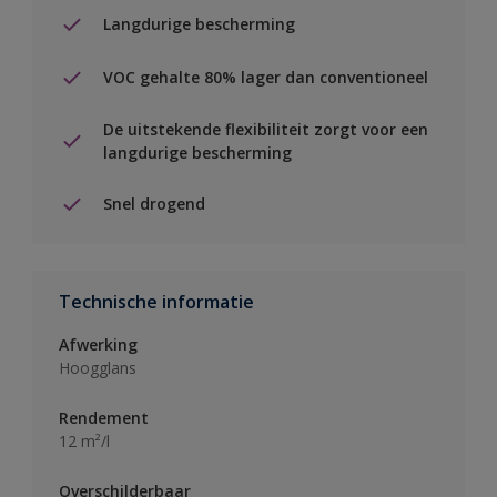
Langdurige bescherming
VOC gehalte 80% lager dan conventioneel
De uitstekende flexibiliteit zorgt voor een
langdurige bescherming
Snel drogend
Technische informatie
Afwerking
Hoogglans
Rendement
12 m²/l
Overschilderbaar