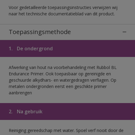
Voor gedetailleerde toepassingsinstructies verwijzen wij
naar het technische documentatieblad van dit product.
Toepassingsmethode
1.
De ondergrond
Afwerking van hout na voorbehandeling met Rubbol BL
Endurance Primer. Ook toepasbaar op gereinigde en
geschuurde alkydhars- en watergedragen verflagen. Op
metalen ondergronden eerst een geschikte primer
aanbrengen
2.
Na gebruik
Reiniging gereedschap met water. Spoel verf nooit door de