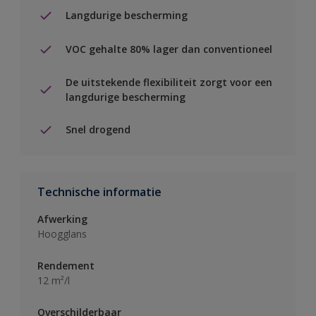
Langdurige bescherming
VOC gehalte 80% lager dan conventioneel
De uitstekende flexibiliteit zorgt voor een
langdurige bescherming
Snel drogend
Technische informatie
Afwerking
Hoogglans
Rendement
12 m²/l
Overschilderbaar