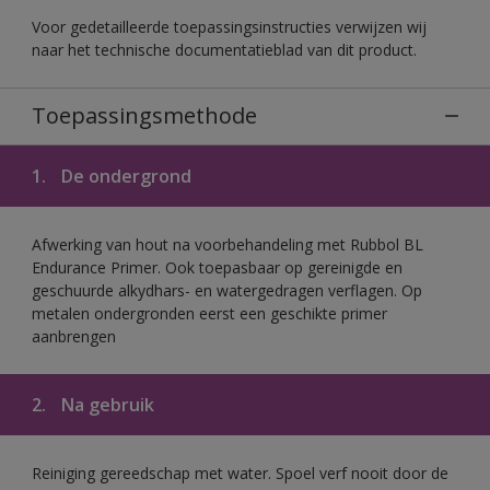
Voor gedetailleerde toepassingsinstructies verwijzen wij
naar het technische documentatieblad van dit product.
Toepassingsmethode
1.
De ondergrond
Afwerking van hout na voorbehandeling met Rubbol BL
Endurance Primer. Ook toepasbaar op gereinigde en
geschuurde alkydhars- en watergedragen verflagen. Op
metalen ondergronden eerst een geschikte primer
aanbrengen
2.
Na gebruik
Reiniging gereedschap met water. Spoel verf nooit door de