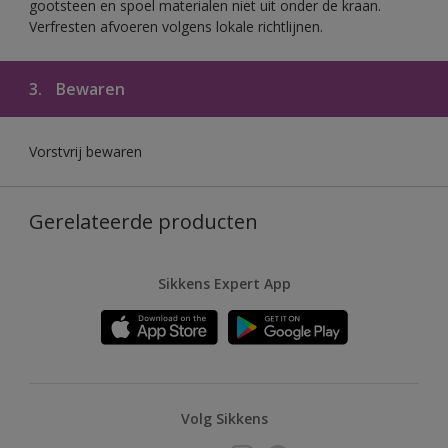
gootsteen en spoel materialen niet uit onder de kraan.
Verfresten afvoeren volgens lokale richtlijnen.
3.
Bewaren
Vorstvrij bewaren
Gerelateerde producten
Sikkens Expert App
Volg Sikkens