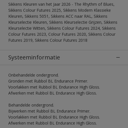
Sikkens Kleuren van het Jaar 2026 - The Rhythm of Blues,
Sikkens Colour Futures 2025, Sikkens Modern Klassieke
Kleuren, Sikkens 5051, Sikkens ACC naar RAL, Sikkens
Kleurselectie Kleuren, Sikkens Kleurselectie Grijzen, Sikkens
Kleurselectie Witten, Sikkens Colour Futures 2024, Sikkens
Colour Futures 2023, Colour Futures 2020, Sikkens Colour
Futures 2019, Sikkens Colour Futures 2018
Systeeminformatie
Onbehandelde ondergrond.
Gronden met Rubbol BL Endurance Primer.
Voorlakken met Rubbol BL Endurance High Gloss.
Afwerken met Rubbol BL Endurance High Gloss.
Behandelde ondergrond.
Bijwerken met Rubbol BL Endurance Primer.
Voorlakken met Rubbol BL Endurance High Gloss.
Afwerken met Rubbol BL Endurance High Gloss.