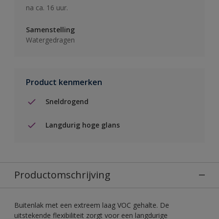
na ca. 16 uur.
Samenstelling
Watergedragen
Product kenmerken
Sneldrogend
Langdurig hoge glans
Productomschrijving
Buitenlak met een extreem laag VOC gehalte. De
uitstekende flexibiliteit zorgt voor een langdurige