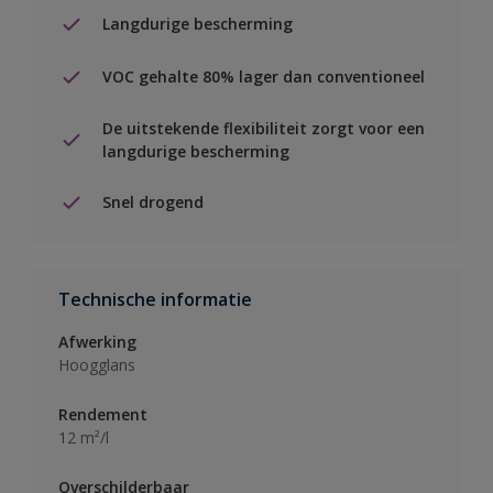
Langdurige bescherming
VOC gehalte 80% lager dan conventioneel
De uitstekende flexibiliteit zorgt voor een
langdurige bescherming
Snel drogend
Technische informatie
Afwerking
Hoogglans
Rendement
12 m²/l
Overschilderbaar