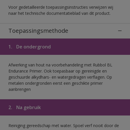
Voor gedetailleerde toepassingsinstructies verwijzen wij
naar het technische documentatieblad van dit product.
Toepassingsmethode
1.
De ondergrond
Afwerking van hout na voorbehandeling met Rubbol BL
Endurance Primer. Ook toepasbaar op gereinigde en
geschuurde alkydhars- en watergedragen verflagen. Op
metalen ondergronden eerst een geschikte primer
aanbrengen
2.
Na gebruik
Reiniging gereedschap met water. Spoel verf nooit door de