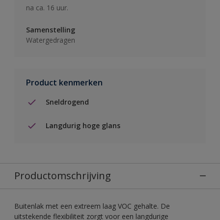
na ca. 16 uur.
Samenstelling
Watergedragen
Product kenmerken
Sneldrogend
Langdurig hoge glans
Productomschrijving
Buitenlak met een extreem laag VOC gehalte. De
uitstekende flexibiliteit zorgt voor een langdurige