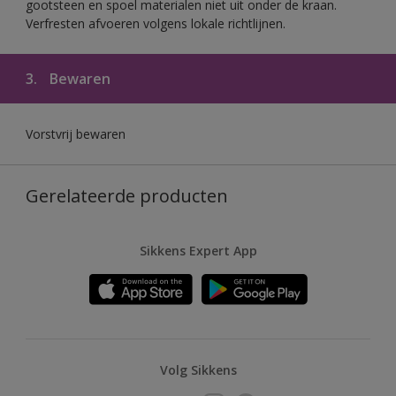
gootsteen en spoel materialen niet uit onder de kraan.
Verfresten afvoeren volgens lokale richtlijnen.
3.
Bewaren
Vorstvrij bewaren
Gerelateerde producten
Sikkens Expert App
Volg Sikkens