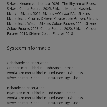
Sikkens Kleuren van het Jaar 2026 - The Rhythm of Blues,
Sikkens Colour Futures 2025, Sikkens Modern Klassieke
Kleuren, Sikkens 5051, Sikkens ACC naar RAL, Sikkens
Kleurselectie Kleuren, Sikkens Kleurselectie Grijzen, Sikkens
Kleurselectie Witten, Sikkens Colour Futures 2024, Sikkens
Colour Futures 2023, Colour Futures 2020, Sikkens Colour
Futures 2019, Sikkens Colour Futures 2018
Systeeminformatie
Onbehandelde ondergrond.
Gronden met Rubbol BL Endurance Primer.
Voorlakken met Rubbol BL Endurance High Gloss.
Afwerken met Rubbol BL Endurance High Gloss.
Behandelde ondergrond.
Bijwerken met Rubbol BL Endurance Primer.
Voorlakken met Rubbol BL Endurance High Gloss.
Afwerken met Rubbol BL Endurance High Gloss.