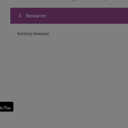
3.
Bewaren
Vorstvrij bewaren