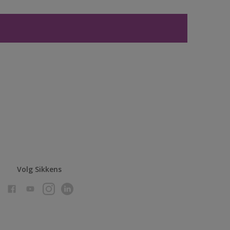
Volg Sikkens