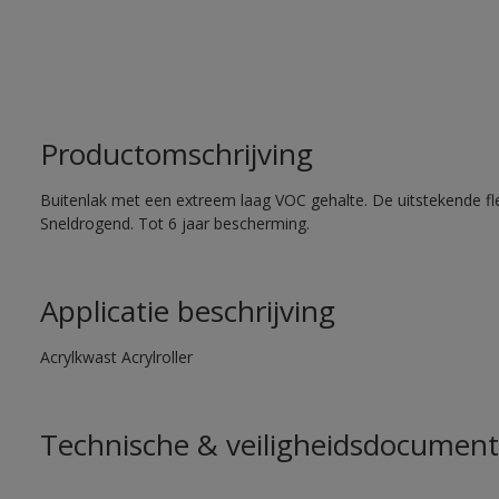
Productomschrijving
Buitenlak met een extreem laag VOC gehalte. De uitstekende flex
Sneldrogend. Tot 6 jaar bescherming.
Applicatie beschrijving
Acrylkwast Acrylroller
Technische & veiligheidsdocument