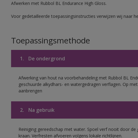
Afwerken met Rubbol BL Endurance High Gloss.
Voor gedetailleerde toepassingsinstructies verwijzen wij naar h
Toepassingsmethode
1.
De ondergrond
Afwerking van hout na voorbehandeling met Rubbol BL End
geschuurde alkydhars- en watergedragen verflagen. Op met
aanbrengen
2.
Na gebruik
Reiniging gereedschap met water. Spoel verf nooit door de 
kraan. Verfresten afvoeren volgens lokale richtlijnen.