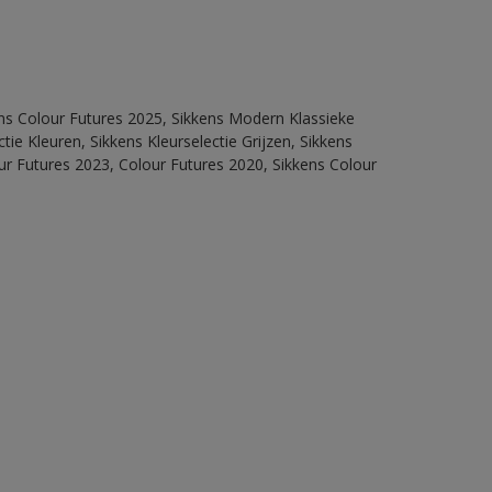
ens Colour Futures 2025, Sikkens Modern Klassieke
ie Kleuren, Sikkens Kleurselectie Grijzen, Sikkens
our Futures 2023, Colour Futures 2020, Sikkens Colour