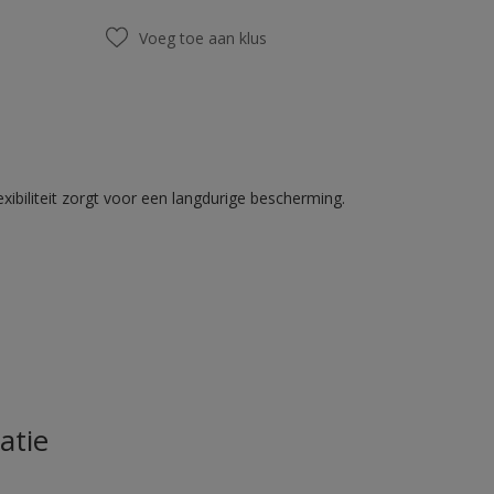
Voeg toe aan klus
ibiliteit zorgt voor een langdurige bescherming.
atie