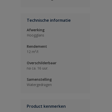
Technische informatie
Afwerking
Hoogglans
Rendement
12 m²/l
Overschilderbaar
na ca. 16 uur.
Samenstelling
Watergedragen
Product kenmerken