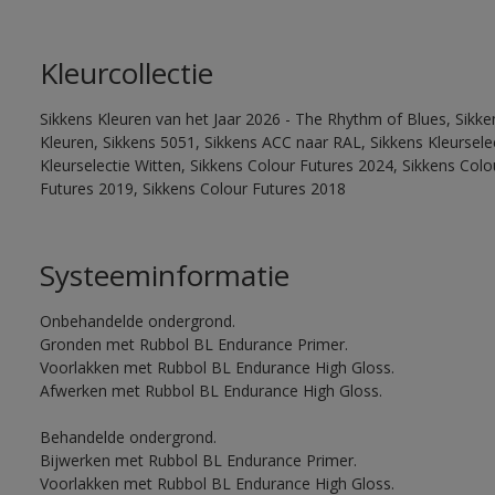
Kleurcollectie
Sikkens Kleuren van het Jaar 2026 - The Rhythm of Blues, Sikk
Kleuren, Sikkens 5051, Sikkens ACC naar RAL, Sikkens Kleurselect
Kleurselectie Witten, Sikkens Colour Futures 2024, Sikkens Col
Futures 2019, Sikkens Colour Futures 2018
Systeeminformatie
Onbehandelde ondergrond.
Gronden met Rubbol BL Endurance Primer.
Voorlakken met Rubbol BL Endurance High Gloss.
Afwerken met Rubbol BL Endurance High Gloss.
Behandelde ondergrond.
Bijwerken met Rubbol BL Endurance Primer.
Voorlakken met Rubbol BL Endurance High Gloss.