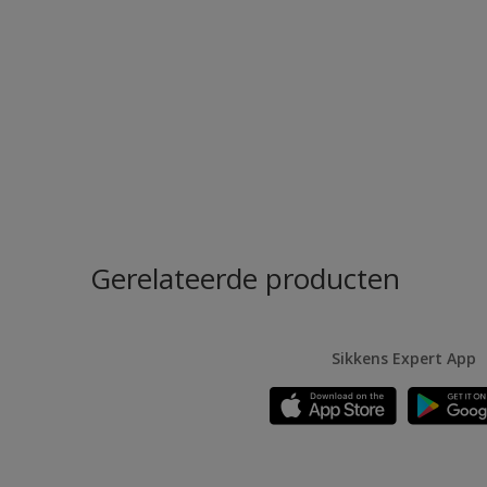
Gerelateerde producten
Sikkens Expert App