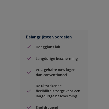
Belangrijkste voordelen
Hoogglans lak
Langdurige bescherming
VOC gehalte 80% lager
dan conventioneel
De uitstekende
flexibiliteit zorgt voor een
langdurige bescherming
Snel drogend