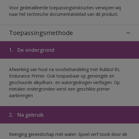
Voor gedetailleerde toepassingsinstructies verwijzen wij
naar het technische documentatieblad van dit product.
Toepassingsmethode
1.
De ondergrond
Afwerking van hout na voorbehandeling met Rubbol BL
Endurance Primer. Ook toepasbaar op gereinigde en
geschuurde alkydhars- en watergedragen verflagen. Op
metalen ondergronden eerst een geschikte primer
aanbrengen
2.
Na gebruik
Reiniging gereedschap met water. Spoel verf nooit door de