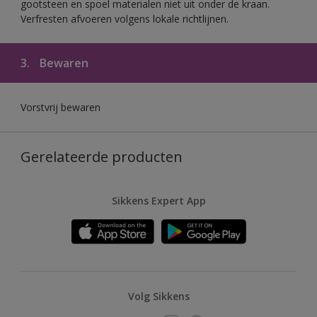
gootsteen en spoel materialen niet uit onder de kraan.
Verfresten afvoeren volgens lokale richtlijnen.
3.
Bewaren
Vorstvrij bewaren
Gerelateerde producten
Sikkens Expert App
Volg Sikkens