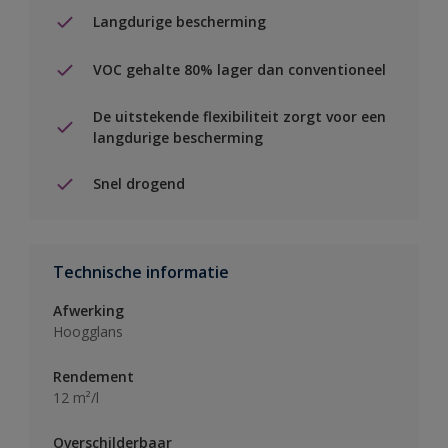
Langdurige bescherming
VOC gehalte 80% lager dan conventioneel
De uitstekende flexibiliteit zorgt voor een
langdurige bescherming
Snel drogend
Technische informatie
Afwerking
Hoogglans
Rendement
12 m²/l
Overschilderbaar