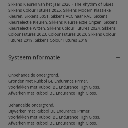
Sikkens Kleuren van het Jaar 2026 - The Rhythm of Blues,
Sikkens Colour Futures 2025, Sikkens Modern Klassieke
Kleuren, Sikkens 5051, Sikkens ACC naar RAL, Sikkens
Kleurselectie Kleuren, Sikkens Kleurselectie Grijzen, Sikkens
Kleurselectie Witten, Sikkens Colour Futures 2024, Sikkens
Colour Futures 2023, Colour Futures 2020, Sikkens Colour
Futures 2019, Sikkens Colour Futures 2018
Systeeminformatie
Onbehandelde ondergrond.
Gronden met Rubbol BL Endurance Primer.
Voorlakken met Rubbol BL Endurance High Gloss.
Afwerken met Rubbol BL Endurance High Gloss.
Behandelde ondergrond.
Bijwerken met Rubbol BL Endurance Primer.
Voorlakken met Rubbol BL Endurance High Gloss.
Afwerken met Rubbol BL Endurance High Gloss.