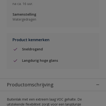
na ca. 16 uur.
Samenstelling
Watergedragen
Product kenmerken
Sneldrogend
Langdurig hoge glans
Productomschrijving
Buitenlak met een extreem laag VOC gehalte. De
uitstekende flexibiliteit zorgt voor een langdurige