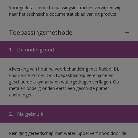
Voor gedetailleerde toepassingsinstructies verwijzen wij
naar het technische documentatieblad van dit product.
Toepassingsmethode
1.
De ondergrond
Afwerking van hout na voorbehandeling met Rubbol BL
Endurance Primer. Ook toepasbaar op gereinigde en
geschuurde alkydhars- en watergedragen verflagen. Op
metalen ondergronden eerst een geschikte primer
aanbrengen
2.
Na gebruik
Reiniging gereedschap met water. Spoel verf nooit door de