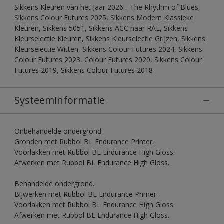
Sikkens Kleuren van het Jaar 2026 - The Rhythm of Blues,
Sikkens Colour Futures 2025, Sikkens Modern Klassieke
Kleuren, Sikkens 5051, Sikkens ACC naar RAL, Sikkens
Kleurselectie Kleuren, Sikkens Kleurselectie Grijzen, Sikkens
Kleurselectie Witten, Sikkens Colour Futures 2024, Sikkens
Colour Futures 2023, Colour Futures 2020, Sikkens Colour
Futures 2019, Sikkens Colour Futures 2018
Systeeminformatie
Onbehandelde ondergrond.
Gronden met Rubbol BL Endurance Primer.
Voorlakken met Rubbol BL Endurance High Gloss.
Afwerken met Rubbol BL Endurance High Gloss.
Behandelde ondergrond.
Bijwerken met Rubbol BL Endurance Primer.
Voorlakken met Rubbol BL Endurance High Gloss.
Afwerken met Rubbol BL Endurance High Gloss.