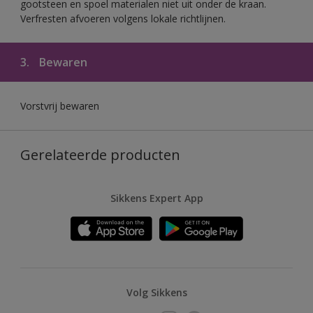
gootsteen en spoel materialen niet uit onder de kraan.
Verfresten afvoeren volgens lokale richtlijnen.
3.
Bewaren
Vorstvrij bewaren
Gerelateerde producten
Sikkens Expert App
Volg Sikkens