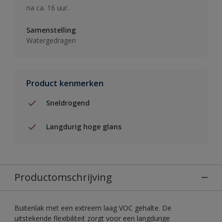
na ca. 16 uur.
Samenstelling
Watergedragen
Product kenmerken
Sneldrogend
Langdurig hoge glans
Productomschrijving
Buitenlak met een extreem laag VOC gehalte. De
uitstekende flexibiliteit zorgt voor een langdurige