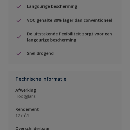
Langdurige bescherming
VOC gehalte 80% lager dan conventioneel
De uitstekende flexibiliteit zorgt voor een
langdurige bescherming
Snel drogend
Technische informatie
Afwerking
Hoogglans
Rendement
12 m²/l
Overschilderbaar