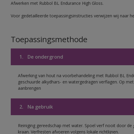
Afwerken met Rubbol BL Endurance High Gloss.
Voor gedetailleerde toepassingsinstructies verwijzen wij naar h
Toepassingsmethode
1.
De ondergrond
Afwerking van hout na voorbehandeling met Rubbol BL End
geschuurde alkydhars- en watergedragen verflagen. Op met
aanbrengen
2.
Na gebruik
Reiniging gereedschap met water. Spoel verf nooit door de 
kraan. Verfresten afvoeren volgens lokale richtlijnen.