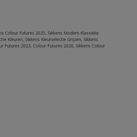
ens Colour Futures 2025, Sikkens Modern Klassieke
ie Kleuren, Sikkens Kleurselectie Grijzen, Sikkens
our Futures 2023, Colour Futures 2020, Sikkens Colour