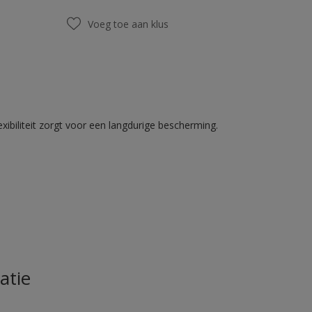
Voeg toe aan klus
ibiliteit zorgt voor een langdurige bescherming.
atie