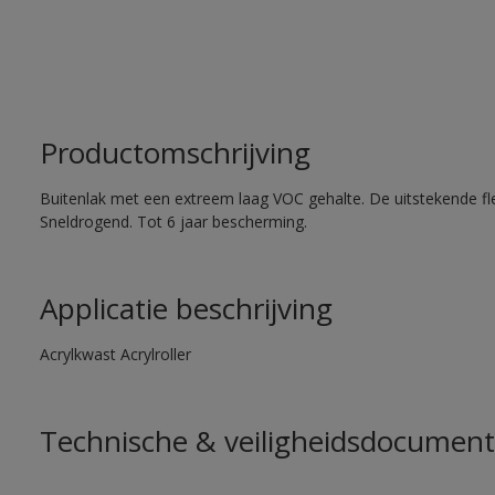
Productomschrijving
Buitenlak met een extreem laag VOC gehalte. De uitstekende flex
Sneldrogend. Tot 6 jaar bescherming.
Applicatie beschrijving
Acrylkwast Acrylroller
Technische & veiligheidsdocument