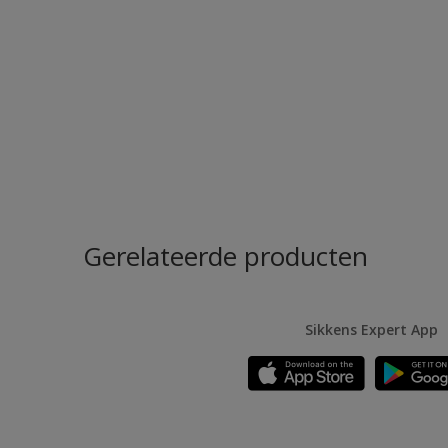
Gerelateerde producten
Sikkens Expert App