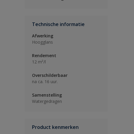
Technische informatie
Afwerking
Hoogglans
Rendement
12 m²/l
Overschilderbaar
na ca. 16 uur.
Samenstelling
Watergedragen
Product kenmerken