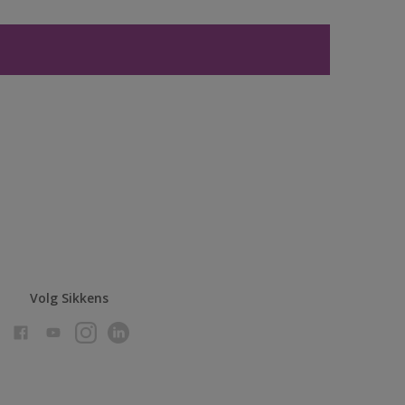
Volg Sikkens