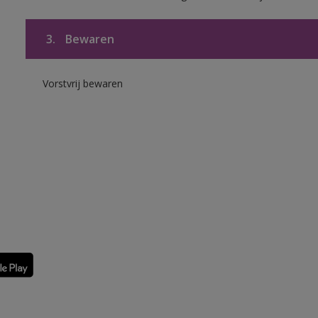
3.
Bewaren
Vorstvrij bewaren