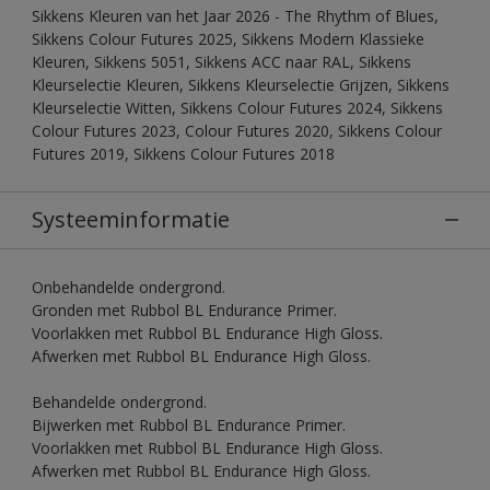
Sikkens Kleuren van het Jaar 2026 - The Rhythm of Blues,
Sikkens Colour Futures 2025, Sikkens Modern Klassieke
Kleuren, Sikkens 5051, Sikkens ACC naar RAL, Sikkens
Kleurselectie Kleuren, Sikkens Kleurselectie Grijzen, Sikkens
Kleurselectie Witten, Sikkens Colour Futures 2024, Sikkens
Colour Futures 2023, Colour Futures 2020, Sikkens Colour
Futures 2019, Sikkens Colour Futures 2018
Systeeminformatie
Onbehandelde ondergrond.
Gronden met Rubbol BL Endurance Primer.
Voorlakken met Rubbol BL Endurance High Gloss.
Afwerken met Rubbol BL Endurance High Gloss.
Behandelde ondergrond.
Bijwerken met Rubbol BL Endurance Primer.
Voorlakken met Rubbol BL Endurance High Gloss.
Afwerken met Rubbol BL Endurance High Gloss.