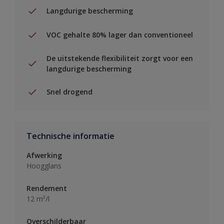
Langdurige bescherming
VOC gehalte 80% lager dan conventioneel
De uitstekende flexibiliteit zorgt voor een
langdurige bescherming
Snel drogend
Technische informatie
Afwerking
Hoogglans
Rendement
12 m²/l
Overschilderbaar