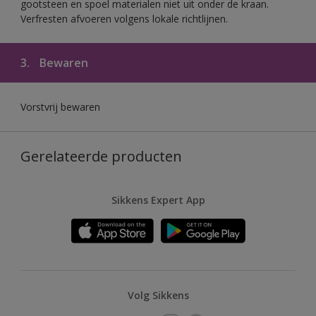
gootsteen en spoel materialen niet uit onder de kraan.
Verfresten afvoeren volgens lokale richtlijnen.
3.
Bewaren
Vorstvrij bewaren
Gerelateerde producten
Sikkens Expert App
Volg Sikkens