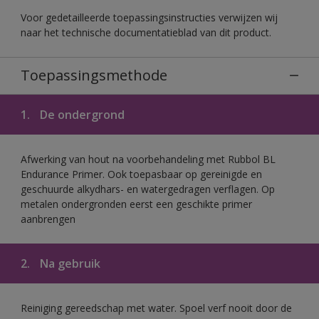
Voor gedetailleerde toepassingsinstructies verwijzen wij
naar het technische documentatieblad van dit product.
Toepassingsmethode
1.
De ondergrond
Afwerking van hout na voorbehandeling met Rubbol BL
Endurance Primer. Ook toepasbaar op gereinigde en
geschuurde alkydhars- en watergedragen verflagen. Op
metalen ondergronden eerst een geschikte primer
aanbrengen
2.
Na gebruik
Reiniging gereedschap met water. Spoel verf nooit door de