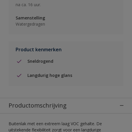
na ca. 16 uur.
Samenstelling
Watergedragen
Product kenmerken
Sneldrogend
Langdurig hoge glans
Productomschrijving
Buitenlak met een extreem laag VOC gehalte. De
uitstekende flexibiliteit zorgt voor een langdurige