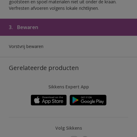
gootsteen en spoel materialen niet uit onder de kraan.
Verfresten afvoeren volgens lokale richtlijnen.
3.
Bewaren
Vorstvrij bewaren
Gerelateerde producten
Sikkens Expert App
Volg Sikkens