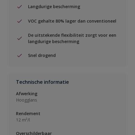
Langdurige bescherming
VOC gehalte 80% lager dan conventioneel
De uitstekende flexibiliteit zorgt voor een
langdurige bescherming
Snel drogend
Technische informatie
Afwerking
Hoogglans
Rendement
12 m²/l
Overschilderbaar