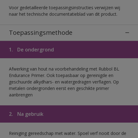
Voor gedetailleerde toepassingsinstructies verwijzen wij
naar het technische documentatieblad van dit product.
Toepassingsmethode
1.
De ondergrond
Afwerking van hout na voorbehandeling met Rubbol BL
Endurance Primer. Ook toepasbaar op gereinigde en
geschuurde alkydhars- en watergedragen verflagen. Op
metalen ondergronden eerst een geschikte primer
aanbrengen
2.
Na gebruik
Reiniging gereedschap met water. Spoel verf nooit door de