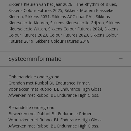
Sikkens Kleuren van het Jaar 2026 - The Rhythm of Blues,
Sikkens Colour Futures 2025, Sikkens Modern Klassieke
Kleuren, Sikkens 5051, Sikkens ACC naar RAL, Sikkens
Kleurselectie Kleuren, Sikkens Kleurselectie Grijzen, Sikkens
Kleurselectie Witten, Sikkens Colour Futures 2024, Sikkens
Colour Futures 2023, Colour Futures 2020, Sikkens Colour
Futures 2019, Sikkens Colour Futures 2018
Systeeminformatie
Onbehandelde ondergrond.
Gronden met Rubbol BL Endurance Primer.
Voorlakken met Rubbol BL Endurance High Gloss.
Afwerken met Rubbol BL Endurance High Gloss.
Behandelde ondergrond.
Bijwerken met Rubbol BL Endurance Primer.
Voorlakken met Rubbol BL Endurance High Gloss.
Afwerken met Rubbol BL Endurance High Gloss.