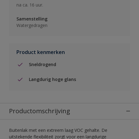
na ca. 16 uur.
Samenstelling
Watergedragen
Product kenmerken
Sneldrogend
Langdurig hoge glans
Productomschrijving
Buitenlak met een extreem laag VOC gehalte. De
uitstekende flexibiliteit zorgt voor een langdurige