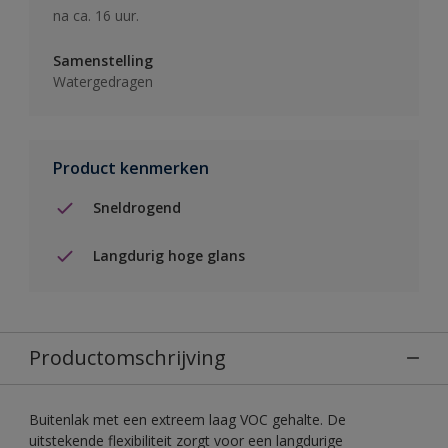
na ca. 16 uur.
Samenstelling
Watergedragen
Product kenmerken
Sneldrogend
Langdurig hoge glans
Productomschrijving
Buitenlak met een extreem laag VOC gehalte. De
uitstekende flexibiliteit zorgt voor een langdurige