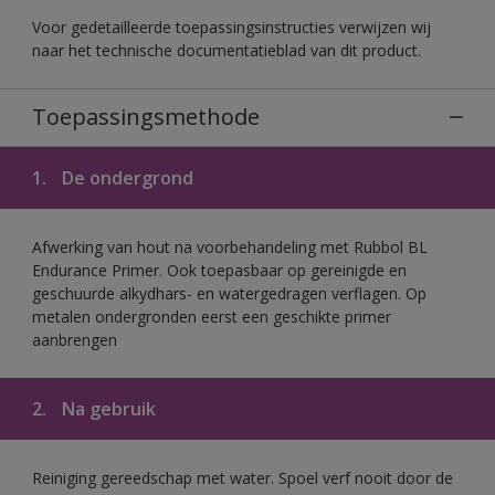
Voor gedetailleerde toepassingsinstructies verwijzen wij
naar het technische documentatieblad van dit product.
Toepassingsmethode
1.
De ondergrond
Afwerking van hout na voorbehandeling met Rubbol BL
Endurance Primer. Ook toepasbaar op gereinigde en
geschuurde alkydhars- en watergedragen verflagen. Op
metalen ondergronden eerst een geschikte primer
aanbrengen
2.
Na gebruik
Reiniging gereedschap met water. Spoel verf nooit door de