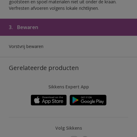
gootsteen en spoel materialen niet uit onder de kraan.
Verfresten afvoeren volgens lokale richtlijnen.
3.
Bewaren
Vorstvrij bewaren
Gerelateerde producten
Sikkens Expert App
Volg Sikkens