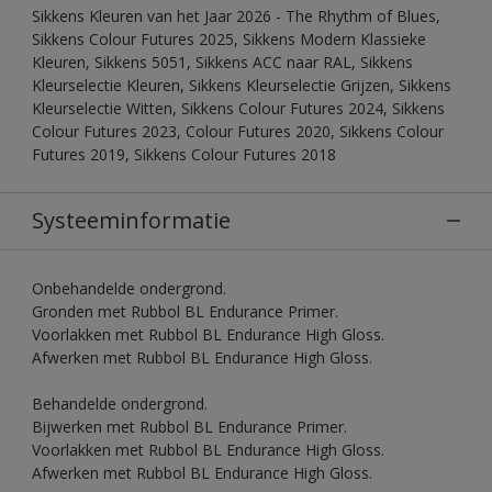
Sikkens Kleuren van het Jaar 2026 - The Rhythm of Blues,
Sikkens Colour Futures 2025, Sikkens Modern Klassieke
Kleuren, Sikkens 5051, Sikkens ACC naar RAL, Sikkens
Kleurselectie Kleuren, Sikkens Kleurselectie Grijzen, Sikkens
Kleurselectie Witten, Sikkens Colour Futures 2024, Sikkens
Colour Futures 2023, Colour Futures 2020, Sikkens Colour
Futures 2019, Sikkens Colour Futures 2018
Systeeminformatie
Onbehandelde ondergrond.
Gronden met Rubbol BL Endurance Primer.
Voorlakken met Rubbol BL Endurance High Gloss.
Afwerken met Rubbol BL Endurance High Gloss.
Behandelde ondergrond.
Bijwerken met Rubbol BL Endurance Primer.
Voorlakken met Rubbol BL Endurance High Gloss.
Afwerken met Rubbol BL Endurance High Gloss.