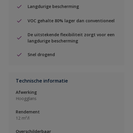
Langdurige bescherming
VOC gehalte 80% lager dan conventioneel
De uitstekende flexibiliteit zorgt voor een
langdurige bescherming
Snel drogend
Technische informatie
Afwerking
Hoogglans
Rendement
12 m²/l
Overschilderbaar