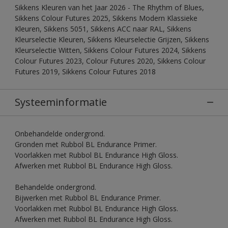
Sikkens Kleuren van het Jaar 2026 - The Rhythm of Blues,
Sikkens Colour Futures 2025, Sikkens Modern Klassieke
Kleuren, Sikkens 5051, Sikkens ACC naar RAL, Sikkens
Kleurselectie Kleuren, Sikkens Kleurselectie Grijzen, Sikkens
Kleurselectie Witten, Sikkens Colour Futures 2024, Sikkens
Colour Futures 2023, Colour Futures 2020, Sikkens Colour
Futures 2019, Sikkens Colour Futures 2018
Systeeminformatie
Onbehandelde ondergrond.
Gronden met Rubbol BL Endurance Primer.
Voorlakken met Rubbol BL Endurance High Gloss.
Afwerken met Rubbol BL Endurance High Gloss.
Behandelde ondergrond.
Bijwerken met Rubbol BL Endurance Primer.
Voorlakken met Rubbol BL Endurance High Gloss.
Afwerken met Rubbol BL Endurance High Gloss.