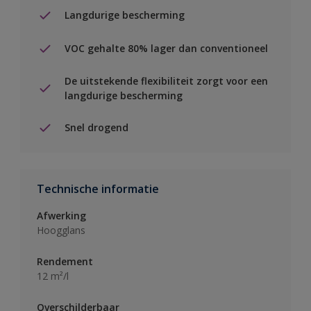
Langdurige bescherming
VOC gehalte 80% lager dan conventioneel
De uitstekende flexibiliteit zorgt voor een
langdurige bescherming
Snel drogend
Technische informatie
Afwerking
Hoogglans
Rendement
12 m²/l
Overschilderbaar