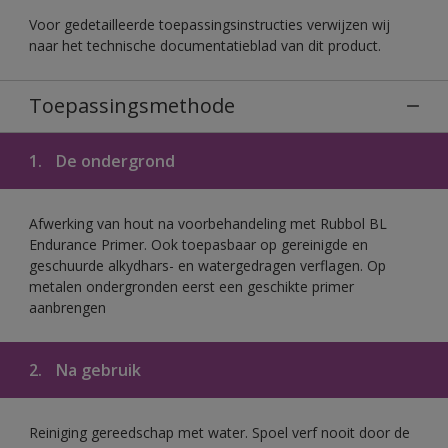
Voor gedetailleerde toepassingsinstructies verwijzen wij
naar het technische documentatieblad van dit product.
Toepassingsmethode
1.
De ondergrond
Afwerking van hout na voorbehandeling met Rubbol BL
Endurance Primer. Ook toepasbaar op gereinigde en
geschuurde alkydhars- en watergedragen verflagen. Op
metalen ondergronden eerst een geschikte primer
aanbrengen
2.
Na gebruik
Reiniging gereedschap met water. Spoel verf nooit door de