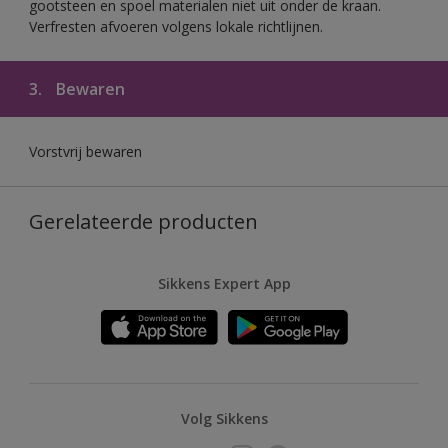
gootsteen en spoel materialen niet uit onder de kraan.
Verfresten afvoeren volgens lokale richtlijnen.
3.
Bewaren
Vorstvrij bewaren
Gerelateerde producten
Sikkens Expert App
Volg Sikkens