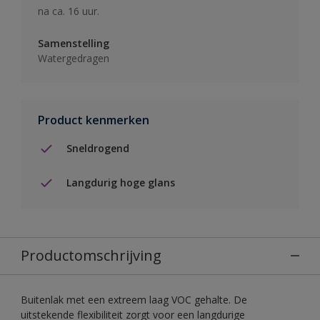
na ca. 16 uur.
Samenstelling
Watergedragen
Product kenmerken
Sneldrogend
Langdurig hoge glans
Productomschrijving
Buitenlak met een extreem laag VOC gehalte. De
uitstekende flexibiliteit zorgt voor een langdurige