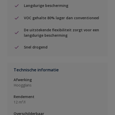
Langdurige bescherming
VOC gehalte 80% lager dan conventioneel
De uitstekende flexibiliteit zorgt voor een
langdurige bescherming
Snel drogend
Technische informatie
Afwerking
Hoogglans
Rendement
12 m²/l
Overschilderbaar