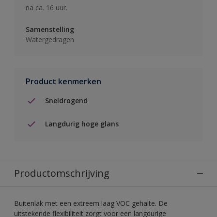
na ca. 16 uur.
Samenstelling
Watergedragen
Product kenmerken
Sneldrogend
Langdurig hoge glans
Productomschrijving
Buitenlak met een extreem laag VOC gehalte. De
uitstekende flexibiliteit zorgt voor een langdurige