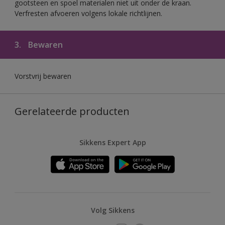
gootsteen en spoel materialen niet uit onder de kraan.
Verfresten afvoeren volgens lokale richtlijnen.
3.
Bewaren
Vorstvrij bewaren
Gerelateerde producten
Sikkens Expert App
Volg Sikkens