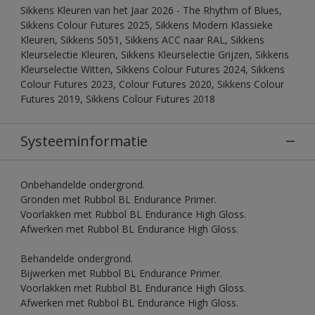
Sikkens Kleuren van het Jaar 2026 - The Rhythm of Blues,
Sikkens Colour Futures 2025, Sikkens Modern Klassieke
Kleuren, Sikkens 5051, Sikkens ACC naar RAL, Sikkens
Kleurselectie Kleuren, Sikkens Kleurselectie Grijzen, Sikkens
Kleurselectie Witten, Sikkens Colour Futures 2024, Sikkens
Colour Futures 2023, Colour Futures 2020, Sikkens Colour
Futures 2019, Sikkens Colour Futures 2018
Systeeminformatie
Onbehandelde ondergrond.
Gronden met Rubbol BL Endurance Primer.
Voorlakken met Rubbol BL Endurance High Gloss.
Afwerken met Rubbol BL Endurance High Gloss.
Behandelde ondergrond.
Bijwerken met Rubbol BL Endurance Primer.
Voorlakken met Rubbol BL Endurance High Gloss.
Afwerken met Rubbol BL Endurance High Gloss.