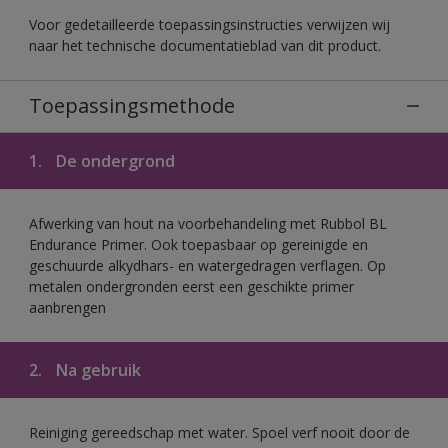
Voor gedetailleerde toepassingsinstructies verwijzen wij
naar het technische documentatieblad van dit product.
Toepassingsmethode
1.
De ondergrond
Afwerking van hout na voorbehandeling met Rubbol BL
Endurance Primer. Ook toepasbaar op gereinigde en
geschuurde alkydhars- en watergedragen verflagen. Op
metalen ondergronden eerst een geschikte primer
aanbrengen
2.
Na gebruik
Reiniging gereedschap met water. Spoel verf nooit door de