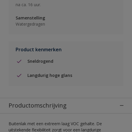
na ca. 16 uur.
Samenstelling
Watergedragen
Product kenmerken
Sneldrogend
Langdurig hoge glans
Productomschrijving
Buitenlak met een extreem laag VOC gehalte. De
uitstekende flexibiliteit zorgt voor een langdurige