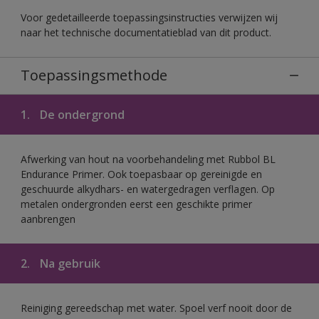
Voor gedetailleerde toepassingsinstructies verwijzen wij
naar het technische documentatieblad van dit product.
Toepassingsmethode
1.
De ondergrond
Afwerking van hout na voorbehandeling met Rubbol BL
Endurance Primer. Ook toepasbaar op gereinigde en
geschuurde alkydhars- en watergedragen verflagen. Op
metalen ondergronden eerst een geschikte primer
aanbrengen
2.
Na gebruik
Reiniging gereedschap met water. Spoel verf nooit door de