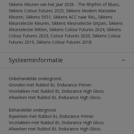
Sikkens Kleuren van het Jaar 2026 - The Rhythm of Blues,
Sikkens Colour Futures 2025, Sikkens Modern Klassieke
Kleuren, Sikkens 5051, Sikkens ACC naar RAL, Sikkens
Kleurselectie Kleuren, Sikkens Kleurselectie Grijzen, Sikkens
Kleurselectie Witten, Sikkens Colour Futures 2024, Sikkens
Colour Futures 2023, Colour Futures 2020, Sikkens Colour
Futures 2019, Sikkens Colour Futures 2018
Systeeminformatie
Onbehandelde ondergrond.
Gronden met Rubbol BL Endurance Primer.
Voorlakken met Rubbol BL Endurance High Gloss.
Afwerken met Rubbol BL Endurance High Gloss.
Behandelde ondergrond.
Bijwerken met Rubbol BL Endurance Primer.
Voorlakken met Rubbol BL Endurance High Gloss.
Afwerken met Rubbol BL Endurance High Gloss.