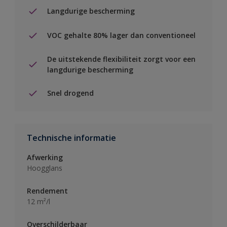
Langdurige bescherming
VOC gehalte 80% lager dan conventioneel
De uitstekende flexibiliteit zorgt voor een
langdurige bescherming
Snel drogend
Technische informatie
Afwerking
Hoogglans
Rendement
12 m²/l
Overschilderbaar