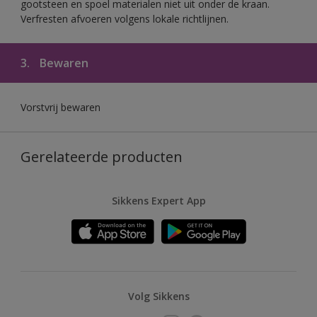
gootsteen en spoel materialen niet uit onder de kraan.
Verfresten afvoeren volgens lokale richtlijnen.
3.
Bewaren
Vorstvrij bewaren
Gerelateerde producten
Sikkens Expert App
Volg Sikkens