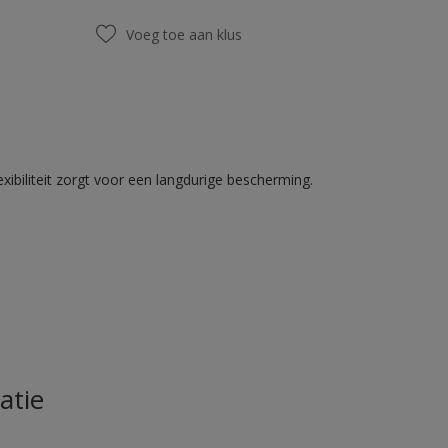
Voeg toe aan klus
ibiliteit zorgt voor een langdurige bescherming.
atie