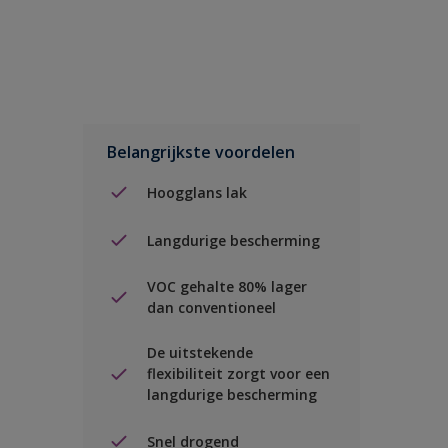
Belangrijkste voordelen
Hoogglans lak
Langdurige bescherming
VOC gehalte 80% lager
dan conventioneel
De uitstekende
flexibiliteit zorgt voor een
langdurige bescherming
Snel drogend