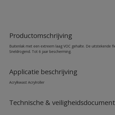
Productomschrijving
Buitenlak met een extreem laag VOC gehalte. De uitstekende flex
Sneldrogend. Tot 6 jaar bescherming.
Applicatie beschrijving
Acrylkwast Acrylroller
Technische & veiligheidsdocument