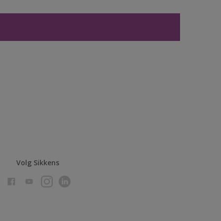
Volg Sikkens