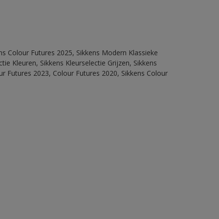
ens Colour Futures 2025, Sikkens Modern Klassieke
ie Kleuren, Sikkens Kleurselectie Grijzen, Sikkens
our Futures 2023, Colour Futures 2020, Sikkens Colour