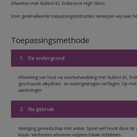
Afwerken met Rubbol BL Endurance High Gloss.
Voor gedetailleerde toepassingsinstructies verwijzen wij naar h
Toepassingsmethode
1.
De ondergrond
Afwerking van hout na voorbehandeling met Rubbol BL End
geschuurde alkydhars- en watergedragen verflagen. Op met
aanbrengen
2.
Na gebruik
Reiniging gereedschap met water. Spoel verf nooit door de 
kraan. Verfresten afvoeren volgens lokale richtlijnen.