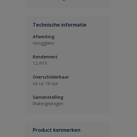
Technische informatie
Afwerking
Hoogglans
Rendement
12 m²/l
Overschilderbaar
na ca. 16 uur.
Samenstelling
Watergedragen
Product kenmerken