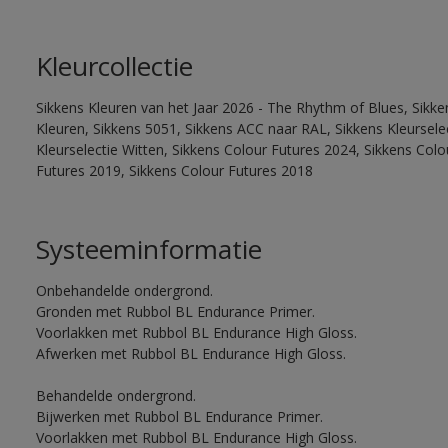
Kleurcollectie
Sikkens Kleuren van het Jaar 2026 - The Rhythm of Blues, Sikk
Kleuren, Sikkens 5051, Sikkens ACC naar RAL, Sikkens Kleurselect
Kleurselectie Witten, Sikkens Colour Futures 2024, Sikkens Col
Futures 2019, Sikkens Colour Futures 2018
Systeeminformatie
Onbehandelde ondergrond.
Gronden met Rubbol BL Endurance Primer.
Voorlakken met Rubbol BL Endurance High Gloss.
Afwerken met Rubbol BL Endurance High Gloss.
Behandelde ondergrond.
Bijwerken met Rubbol BL Endurance Primer.
Voorlakken met Rubbol BL Endurance High Gloss.