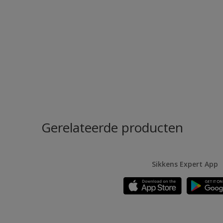
Gerelateerde producten
Sikkens Expert App