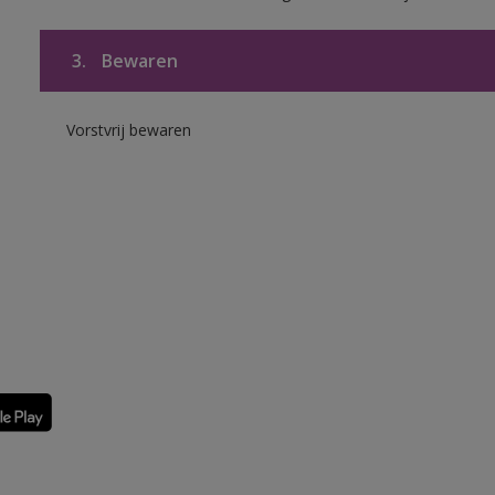
3.
Bewaren
Vorstvrij bewaren